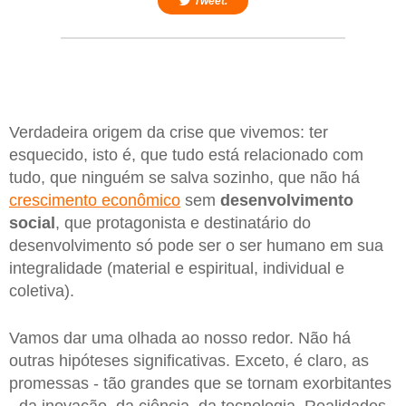
Tweet.
Verdadeira origem da crise que vivemos: ter
esquecido, isto é, que tudo está relacionado com
tudo, que ninguém se salva sozinho, que não há
crescimento econômico
sem
desenvolvimento
social
, que protagonista e destinatário do
desenvolvimento só pode ser o ser humano em sua
integralidade (material e espiritual, individual e
coletiva).
Vamos dar uma olhada ao nosso redor. Não há
outras hipóteses significativas. Exceto, é claro, as
promessas - tão grandes que se tornam exorbitantes