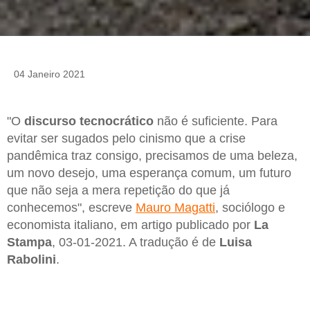
04 Janeiro 2021
"O
discurso tecnocrático
não é suficiente. Para
evitar ser sugados pelo cinismo que a crise
pandêmica traz consigo, precisamos de uma beleza,
um novo desejo, uma esperança comum, um futuro
que não seja a mera repetição do que já
conhecemos", escreve
Mauro Magatti
, sociólogo e
economista italiano, em artigo publicado por
La
Stampa
, 03-01-2021. A tradução é de
Luisa
Rabolini
.