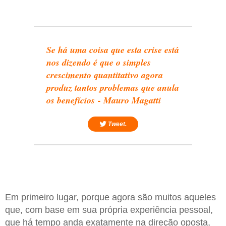
Se há uma coisa que esta crise está
nos dizendo é que o simples
crescimento quantitativo agora
produz tantos problemas que anula
os benefícios - Mauro Magatti
Tweet.
Em primeiro lugar, porque agora são muitos aqueles
que, com base em sua própria experiência pessoal,
que há tempo anda exatamente na direção oposta,