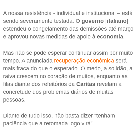
A nossa resistência - individual e institucional – está
sendo severamente testada. O
governo
[
italiano
]
estendeu o congelamento das demissões até março
e aprovou novas medidas de apoio à
economia
.
Mas não se pode esperar continuar assim por muito
tempo. A anunciada
recuperação econômica
será
mais fraca do que o esperado. O medo, a solidão, a
raiva crescem no coração de muitos, enquanto as
filas diante dos refeitórios da
Caritas
revelam a
concretude dos problemas diários de muitas
pessoas.
Diante de tudo isso, não basta dizer “tenham
paciência que a retomada logo virá”.