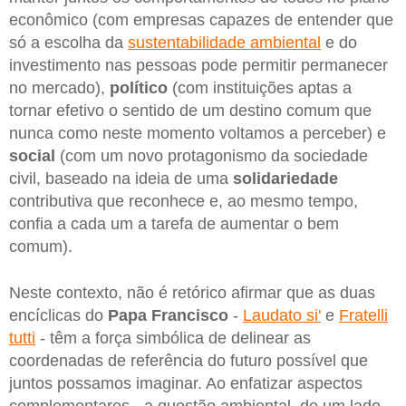
econômico (com empresas capazes de entender que
só a escolha da
sustentabilidade ambiental
e do
investimento nas pessoas pode permitir permanecer
no mercado),
político
(com instituições aptas a
tornar efetivo o sentido de um destino comum que
nunca como neste momento voltamos a perceber) e
social
(com um novo protagonismo da sociedade
civil, baseado na ideia de uma
solidariedade
contributiva que reconhece e, ao mesmo tempo,
confia a cada um a tarefa de aumentar o bem
comum).
Neste contexto, não é retórico afirmar que as duas
encíclicas do
Papa
Francisco
-
Laudato si'
e
Fratelli
tutti
- têm a força simbólica de delinear as
coordenadas de referência do futuro possível que
juntos possamos imaginar. Ao enfatizar aspectos