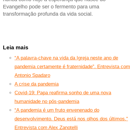
Evangelho pode ser o fermento para uma
transformação profunda da vida social.
Leia mais
“A palavra-chave na vida da Igreja neste ano de
pandemia certamente é fraternidade”. Entrevista com
Antonio Spadaro
A crise da pandemia
Covid-19: Papa reafirma sonho de uma nova
humanidade no pós-pandemia
“A pandemia é um fruto envenenado do
desenvolvimento. Deus está nos olhos dos últimos.”
Entrevista com Alex Zanotelli