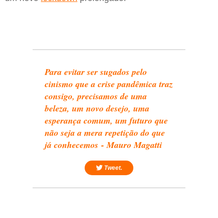
Para evitar ser sugados pelo
cinismo que a crise pandêmica traz
consigo, precisamos de uma
beleza, um novo desejo, uma
esperança comum, um futuro que
não seja a mera repetição do que
já conhecemos - Mauro Magatti
Tweet.