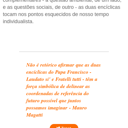
complementares - a questão ambiental, de um lado,
e as questões sociais, de outro - as duas encíclicas
tocam nos pontos esquecidos de nosso tempo
individualista.
Não é retórico afirmar que as duas
encíclicas do Papa Francisco -
Laudato si' e Fratelli tutti - têm a
força simbólica de delinear as
coordenadas de referência do
futuro possível que juntos
possamos imaginar - Mauro
Magatti