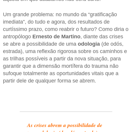
Um grande problema: no mundo da “gratificação
imediata”, do tudo e agora, dos resultados de
curtíssimo prazo, como reabrir o futuro? Como diria o
antropólogo
Ernesto de Martino
, diante das crises
se abre a possibilidade de uma
odologia
(de odós,
estrada), uma reflexão rigorosa sobre os caminhos e
as trilhas possíveis a partir da nova situação, para
garantir que a dimensão mortífera do trauma não
sufoque totalmente as oportunidades vitais que a
partir dele de qualquer forma se abrem.
As crises abrem a possibilidade de