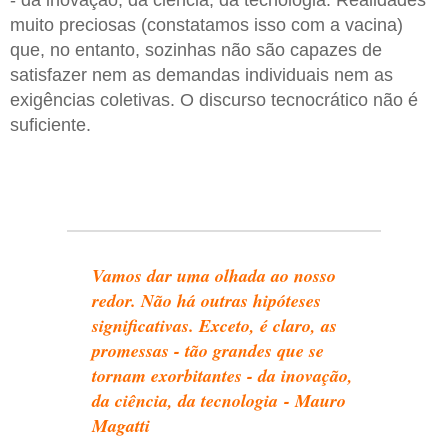
- da inovação, da ciência, da tecnologia. Realidades
muito preciosas (constatamos isso com a vacina)
que, no entanto, sozinhas não são capazes de
satisfazer nem as demandas individuais nem as
exigências coletivas. O discurso tecnocrático não é
suficiente.
Vamos dar uma olhada ao nosso
redor. Não há outras hipóteses
significativas. Exceto, é claro, as
promessas - tão grandes que se
tornam exorbitantes - da inovação,
da ciência, da tecnologia - Mauro
Magatti