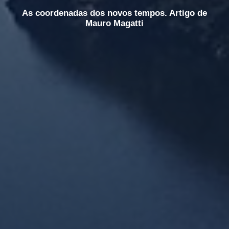
As coordenadas dos novos tempos. Artigo de
Mauro Magatti