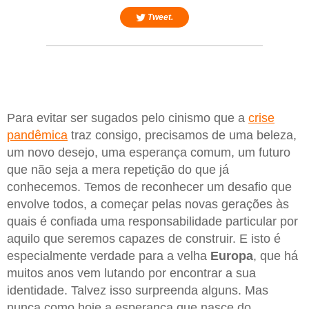
Tweet.
Para evitar ser sugados pelo cinismo que a
crise
pandêmica
traz consigo, precisamos de uma beleza,
um novo desejo, uma esperança comum, um futuro
que não seja a mera repetição do que já
conhecemos. Temos de reconhecer um desafio que
envolve todos, a começar pelas novas gerações às
quais é confiada uma responsabilidade particular por
aquilo que seremos capazes de construir. E isto é
especialmente verdade para a velha
Europa
, que há
muitos anos vem lutando por encontrar a sua
identidade. Talvez isso surpreenda alguns. Mas
nunca como hoje a esperança que nasce do