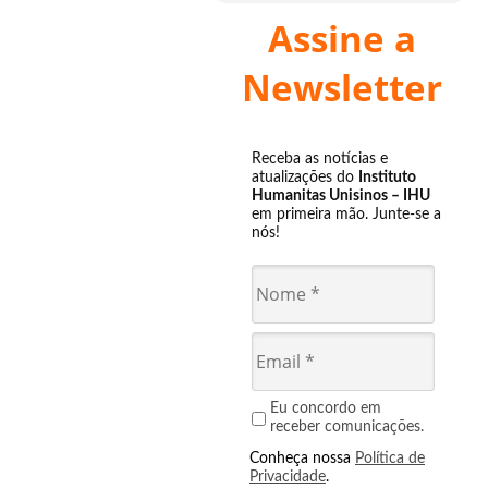
Assine a
Newsletter
Receba as notícias e
atualizações do
Instituto
Humanitas Unisinos – IHU
em primeira mão. Junte-se a
nós!
Eu concordo em
receber comunicações.
Conheça nossa
Política de
Privacidade
.