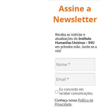
Assine a
Newsletter
Receba as notícias e
atualizações do
Instituto
Humanitas Unisinos – IHU
em primeira mão. Junte-se a
nós!
Eu concordo em
receber comunicações.
Conheça nossa
Política de
Privacidade
.