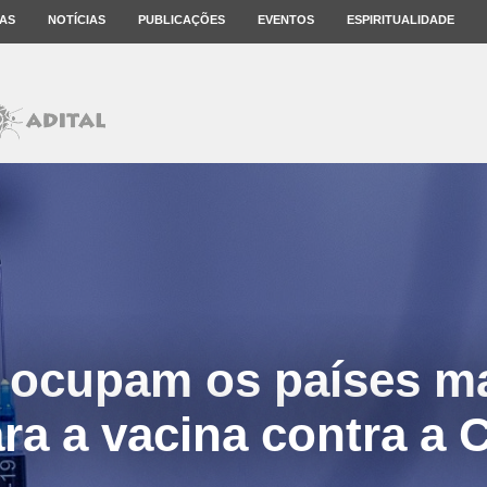
AS
NOTÍCIAS
PUBLICAÇÕES
EVENTOS
ESPIRITUALIDADE
 ocupam os países m
ara a vacina contra a