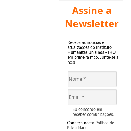
Assine a
Newsletter
Receba as notícias e
atualizações do
Instituto
Humanitas Unisinos – IHU
em primeira mão. Junte-se a
nós!
Eu concordo em
receber comunicações.
Conheça nossa
Política de
Privacidade
.