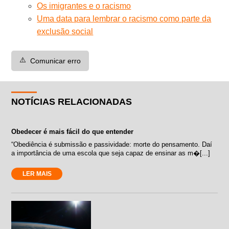
Os imigrantes e o racismo
Uma data para lembrar o racismo como parte da
exclusão social
⚠️
Comunicar erro
NOTÍCIAS RELACIONADAS
Obedecer é mais fácil do que entender
“Obediência é submissão e passividade: morte do pensamento. Daí
a importância de uma escola que seja capaz de ensinar as m�[...]
LER MAIS