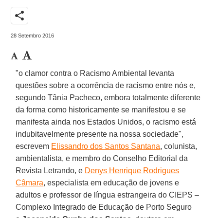
share
28 Setembro 2016
"o clamor contra o Racismo Ambiental levanta
questões sobre a ocorrência de racismo entre nós e,
segundo Tânia Pacheco, embora totalmente diferente
da forma como historicamente se manifestou e se
manifesta ainda nos Estados Unidos, o racismo está
indubitavelmente presente na nossa sociedade",
escrevem
Elissandro dos Santos Santana
, colunista,
ambientalista, e membro do Conselho Editorial da
Revista Letrando, e
Denys Henrique Rodrigues
Câmara
, especialista em educação de jovens e
adultos e professor de língua estrangeira do CIEPS –
Complexo Integrado de Educação de Porto Seguro