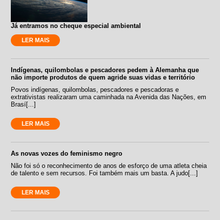
Já entramos no cheque especial ambiental
LER MAIS
Indígenas, quilombolas e pescadores pedem à Alemanha que
não importe produtos de quem agride suas vidas e território
Povos indígenas, quilombolas, pescadores e pescadoras e
extrativistas realizaram uma caminhada na Avenida das Nações, em
Brasí[...]
LER MAIS
As novas vozes do feminismo negro
Não foi só o reconhecimento de anos de esforço de uma atleta cheia
de talento e sem recursos. Foi também mais um basta. A judo[...]
LER MAIS