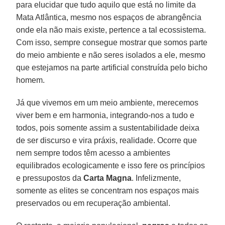
para elucidar que tudo aquilo que está no limite da
Mata Atlântica, mesmo nos espaços de abrangência
onde ela não mais existe, pertence a tal ecossistema.
Com isso, sempre consegue mostrar que somos parte
do meio ambiente e não seres isolados a ele, mesmo
que estejamos na parte artificial construída pelo bicho
homem.
Já que vivemos em um meio ambiente, merecemos
viver bem e em harmonia, integrando-nos a tudo e
todos, pois somente assim a sustentabilidade deixa
de ser discurso e vira práxis, realidade. Ocorre que
nem sempre todos têm acesso a ambientes
equilibrados ecologicamente e isso fere os princípios
e pressupostos da
Carta Magna
. Infelizmente,
somente as elites se concentram nos espaços mais
preservados ou em recuperação ambiental.