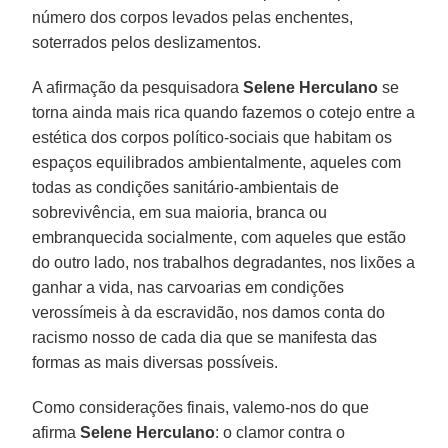
número dos corpos levados pelas enchentes,
soterrados pelos deslizamentos.
A afirmação da pesquisadora
Selene Herculano
se
torna ainda mais rica quando fazemos o cotejo entre a
estética dos corpos político-sociais que habitam os
espaços equilibrados ambientalmente, aqueles com
todas as condições sanitário-ambientais de
sobrevivência, em sua maioria, branca ou
embranquecida socialmente, com aqueles que estão
do outro lado, nos trabalhos degradantes, nos lixões a
ganhar a vida, nas carvoarias em condições
verossímeis à da escravidão, nos damos conta do
racismo nosso de cada dia que se manifesta das
formas as mais diversas possíveis.
Como considerações finais, valemo-nos do que
afirma
Selene Herculano
: o clamor contra o