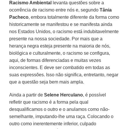
Racismo Ambiental
levanta questões sobre a
ocorrência de racismo entre nós e, segundo
Tânia
Pacheco
, embora totalmente diferente da forma como
historicamente se manifestou e se manifesta ainda
nos Estados Unidos, o racismo está indubitavelmente
presente na nossa sociedade. Por mais que a
herança negra esteja presente na maioria de nós,
biológica e culturalmente, o racismo se configura,
aqui, de formas diferenciadas e muitas vezes
inconscientes. E deve ser combatido em todas as
suas expressões. Isso não significa, entretanto, negar
que a questão seja bem mais ampla.
Ainda a partir de
Selene Herculano
, é possível
refletir que racismo é a forma pela qual
desqualificamos o outro e o anulamos como não-
semelhante, imputando-lhe uma raça. Colocando o
outro como inerentemente inferior, culpado