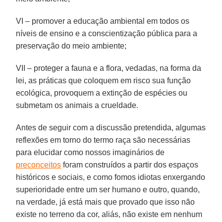
VI – promover a educação ambiental em todos os
níveis de ensino e a conscientização pública para a
preservação do meio ambiente;
VII – proteger a fauna e a flora, vedadas, na forma da
lei, as práticas que coloquem em risco sua função
ecológica, provoquem a extinção de espécies ou
submetam os animais a crueldade.
Antes de seguir com a discussão pretendida, algumas
reflexões em torno do termo raça são necessárias
para elucidar como nossos imaginários de
preconceitos
foram construídos a partir dos espaços
históricos e sociais, e como fomos idiotas enxergando
superioridade entre um ser humano e outro, quando,
na verdade, já está mais que provado que isso não
existe no terreno da cor, aliás, não existe em nenhum