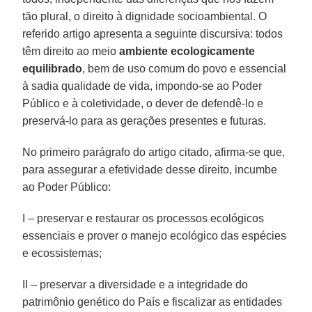
tão plural, o direito à dignidade socioambiental. O
referido artigo apresenta a seguinte discursiva: todos
têm direito ao meio
ambiente ecologicamente
equilibrado
, bem de uso comum do povo e essencial
à sadia qualidade de vida, impondo-se ao Poder
Público e à coletividade, o dever de defendê-lo e
preservá-lo para as gerações presentes e futuras.
No primeiro parágrafo do artigo citado, afirma-se que,
para assegurar a efetividade desse direito, incumbe
ao Poder Público:
I – preservar e restaurar os processos ecológicos
essenciais e prover o manejo ecológico das espécies
e ecossistemas;
II – preservar a diversidade e a integridade do
patrimônio genético do País e fiscalizar as entidades