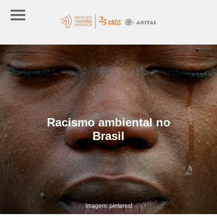
Racismo ambiental no
Brasil
Imagem: pinterest