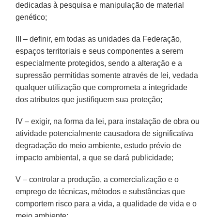
dedicadas à pesquisa e manipulação de material
genético;
III – definir, em todas as unidades da Federação,
espaços territoriais e seus componentes a serem
especialmente protegidos, sendo a alteração e a
supressão permitidas somente através de lei, vedada
qualquer utilização que comprometa a integridade
dos atributos que justifiquem sua proteção;
IV – exigir, na forma da lei, para instalação de obra ou
atividade potencialmente causadora de significativa
degradação do meio ambiente, estudo prévio de
impacto ambiental, a que se dará publicidade;
V – controlar a produção, a comercialização e o
emprego de técnicas, métodos e substâncias que
comportem risco para a vida, a qualidade de vida e o
meio ambiente;