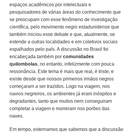
espaços acadêmicos por intelectuais e
pesquisadores de várias áreas do conhecimento que
se preocupam com esse fenômeno de investigação
científica, pelo movimento negro estadunidense que
também iniciou esse debate e que, atualmente, se
estende a outras localidades e em coletivos sociais
espalhados pelo país. A discussão no Brasil foi
encabeçada também por
comunidades
quilombolas
, no entanto, infelizmente com pouca
ressonância. Este tema é mais que real, é triste, e
existe desde que nossos primeiros irmãos negros
começaram a ser trazidos. Logo na viagem, nos
navios negreiros, os ambientes já eram inóspitos e
degradantes, tanto que muitos nem conseguiram
completar a viagem e morreram nos porões das
naves.
Em tempo, externamos que sabemos que a discussão