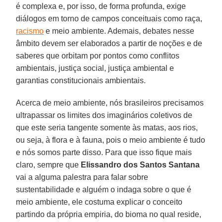
é complexa e, por isso, de forma profunda, exige
diálogos em torno de campos conceituais como raça,
racismo
e meio ambiente. Ademais, debates nesse
âmbito devem ser elaborados a partir de noções e de
saberes que orbitam por pontos como conflitos
ambientais, justiça social, justiça ambiental e
garantias constitucionais ambientais.
Acerca de meio ambiente, nós brasileiros precisamos
ultrapassar os limites dos imaginários coletivos de
que este seria tangente somente às matas, aos rios,
ou seja, à flora e à fauna, pois o meio ambiente é tudo
e nós somos parte disso. Para que isso fique mais
claro, sempre que
Elissandro dos Santos Santana
vai a alguma palestra para falar sobre
sustentabilidade e alguém o indaga sobre o que é
meio ambiente, ele costuma explicar o conceito
partindo da própria empiria, do bioma no qual reside,