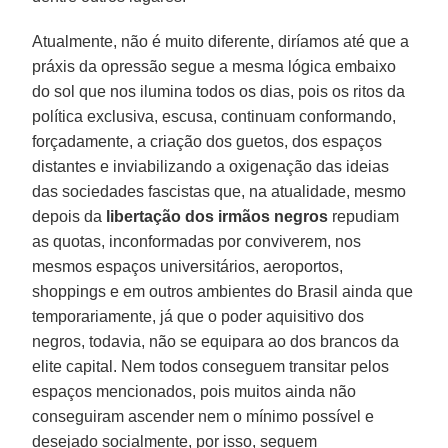
Atualmente, não é muito diferente, diríamos até que a
práxis da opressão segue a mesma lógica embaixo
do sol que nos ilumina todos os dias, pois os ritos da
política exclusiva, escusa, continuam conformando,
forçadamente, a criação dos guetos, dos espaços
distantes e inviabilizando a oxigenação das ideias
das sociedades fascistas que, na atualidade, mesmo
depois da
libertação dos irmãos negros
repudiam
as quotas, inconformadas por conviverem, nos
mesmos espaços universitários, aeroportos,
shoppings e em outros ambientes do Brasil ainda que
temporariamente, já que o poder aquisitivo dos
negros, todavia, não se equipara ao dos brancos da
elite capital. Nem todos conseguem transitar pelos
espaços mencionados, pois muitos ainda não
conseguiram ascender nem o mínimo possível e
desejado socialmente, por isso, seguem