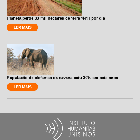
Planeta perde 33 mil hectares de terra fértil por dia
LER MAIS
População de elefantes da savana caiu 30% em seis anos
LER MAIS