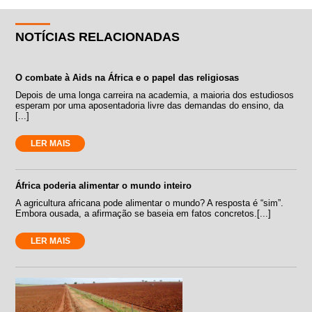
NOTÍCIAS RELACIONADAS
O combate à Aids na África e o papel das religiosas
Depois de uma longa carreira na academia, a maioria dos estudiosos
esperam por uma aposentadoria livre das demandas do ensino, da
[...]
LER MAIS
África poderia alimentar o mundo inteiro
A agricultura africana pode alimentar o mundo? A resposta é “sim”.
Embora ousada, a afirmação se baseia em fatos concretos.[...]
LER MAIS