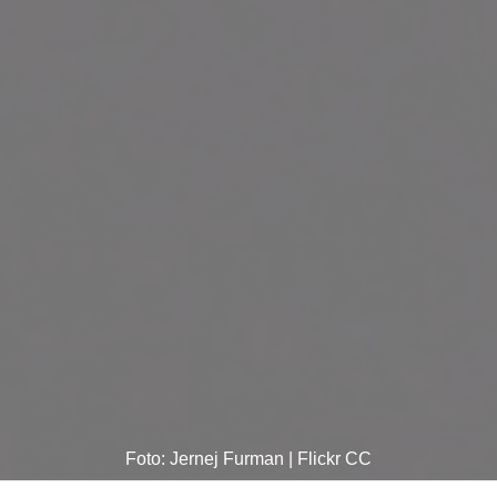
Foto: Jernej Furman | Flickr CC