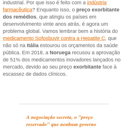
industrial. Por que isso é feito com a
indústria
farmacêutica
? Enquanto isso, o
preço exorbitante
dos remédios
, que atingiu os países em
desenvolvimento vinte anos atrás, é agora um
problema global. Vamos lembrar bem a história do
medicamento Sofosbuvir contra a Hepatite C
, que
não só na
Itália
estourou os orçamentos da saúde
pública. Em 2018, a
Noruega
recusou a aprovação
de 51% dos medicamentos inovadores lançados no
mercado, devido ao seu preço
exorbitante
face à
escassez de dados clínicos.
A negociação secreta, o "preço
reservado" que nenhum governo