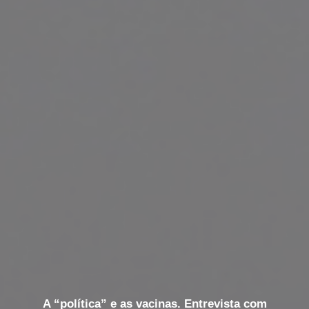
A “política” e as vacinas. Entrevista com