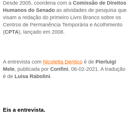
Desde 2005, coordena com a
Comissão de Direitos
Humanos do Senado
as atividades de pesquisa que
visam a redação do primeiro Livro Branco sobre os
Centros de Permanência Temporária e Acolhimento
(
CPTA
), lançado em 2008.
A entrevista com
Nicoletta Dentico
é de
Pierluigi
Mele
, publicada por
Confini
, 06-02-2021. A tradução
é de
Luisa Rabolini
.
Eis a entrevista.