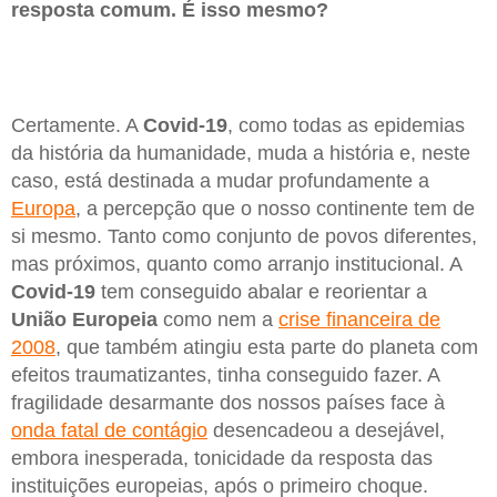
resposta comum. É isso mesmo?
Certamente. A
Covid-19
, como todas as epidemias
da história da humanidade, muda a história e, neste
caso, está destinada a mudar profundamente a
Europa
, a percepção que o nosso continente tem de
si mesmo. Tanto como conjunto de povos diferentes,
mas próximos, quanto como arranjo institucional. A
Covid-19
tem conseguido abalar e reorientar a
União Europeia
como nem a
crise financeira de
2008
, que também atingiu esta parte do planeta com
efeitos traumatizantes, tinha conseguido fazer. A
fragilidade desarmante dos nossos países face à
onda fatal de contágio
desencadeou a desejável,
embora inesperada, tonicidade da resposta das
instituições europeias, após o primeiro choque.