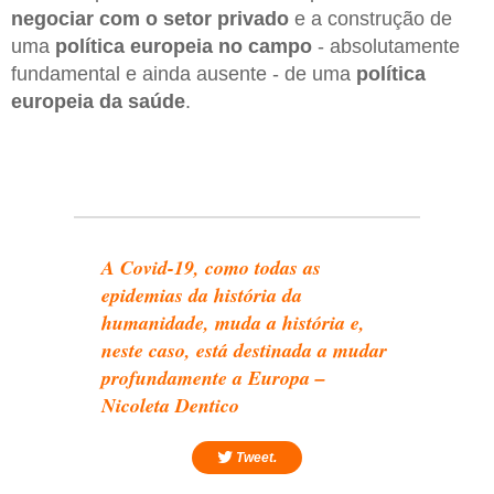
negociar com o setor privado
e a construção de
uma
política europeia no campo
- absolutamente
fundamental e ainda ausente - de uma
política
europeia da saúde
.
A Covid-19, como todas as
epidemias da história da
humanidade, muda a história e,
neste caso, está destinada a mudar
profundamente a Europa –
Nicoleta Dentico
Tweet.