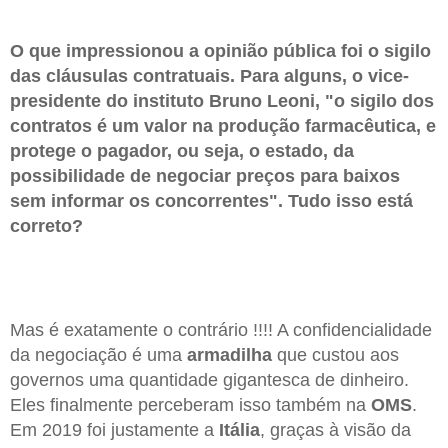
O que impressionou a opinião pública foi o sigilo
das cláusulas contratuais. Para alguns, o vice-
presidente do instituto Bruno Leoni, "o sigilo dos
contratos é um valor na produção farmacêutica, e
protege o pagador, ou seja, o estado, da
possibilidade de negociar preços para baixos
sem informar os concorrentes". Tudo isso está
correto?
Mas é exatamente o contrário !!!! A confidencialidade
da negociação é uma
armadilha
que custou aos
governos uma quantidade gigantesca de dinheiro.
Eles finalmente perceberam isso também na
OMS
.
Em 2019 foi justamente a
Itália
, graças à visão da