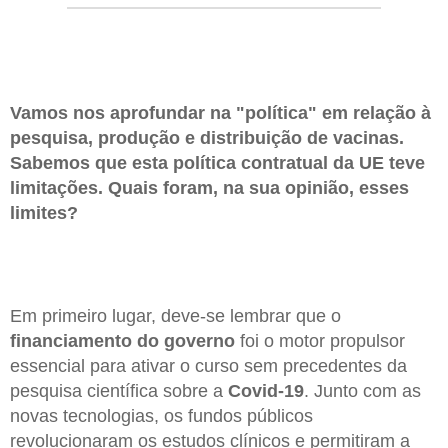
Vamos nos aprofundar na "política" em relação à
pesquisa, produção e distribuição de vacinas.
Sabemos que esta política contratual da UE teve
limitações. Quais foram, na sua opinião, esses
limites?
Em primeiro lugar, deve-se lembrar que o
financiamento do governo
foi o motor propulsor
essencial para ativar o curso sem precedentes da
pesquisa científica sobre a
Covid-19
. Junto com as
novas tecnologias, os fundos públicos
revolucionaram os estudos clínicos e permitiram a