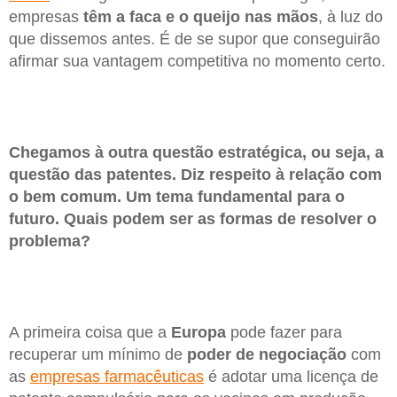
empresas
têm a faca e o queijo nas mãos
, à luz do
que dissemos antes. É de se supor que conseguirão
afirmar sua vantagem competitiva no momento certo.
Chegamos à outra questão estratégica, ou seja, a
questão das patentes. Diz respeito à relação com
o bem comum. Um tema fundamental para o
futuro. Quais podem ser as formas de resolver o
problema?
A primeira coisa que a
Europa
pode fazer para
recuperar um mínimo de
poder de negociação
com
as
empresas farmacêuticas
é adotar uma licença de