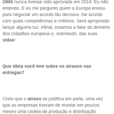
OMS
nunca tivesse sido aprovada em 2019. Eu não
entendo. E eu me pergunto quem a Europa enviou
para negociar um acordo tão decisivo. De acordo
com quais competências e critérios. Será apropriado
lançar alguma luz. Afinal, estamos a falar do dinheiro
dos cidadãos europeus e, sobretudo, das suas
vidas
!
Que ideia você tem sobre os atrasos nas
entregas?
Creio que o
atraso
se justifica em parte, uma vez
que as empresas tiveram de montar em poucos
meses uma cadeia de produção e distribuição