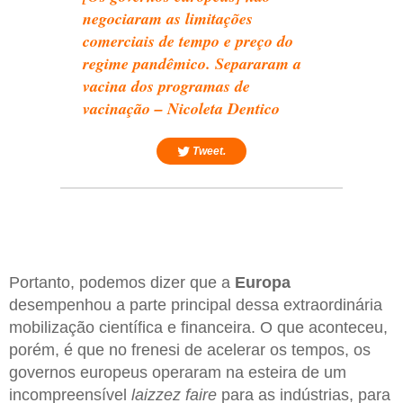
negociaram as limitações
comerciais de tempo e preço do
regime pandêmico. Separaram a
vacina dos programas de
vacinação – Nicoleta Dentico
Tweet.
Portanto, podemos dizer que a
Europa
desempenhou a parte principal dessa extraordinária
mobilização científica e financeira. O que aconteceu,
porém, é que no frenesi de acelerar os tempos, os
governos europeus operaram na esteira de um
incompreensível
laizzez faire
para as indústrias, para