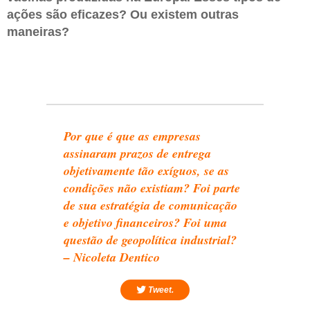
ações são eficazes? Ou existem outras
maneiras?
Por que é que as empresas
assinaram prazos de entrega
objetivamente tão exíguos, se as
condições não existiam? Foi parte
de sua estratégia de comunicação
e objetivo financeiros? Foi uma
questão de geopolítica industrial?
– Nicoleta Dentico
Tweet.