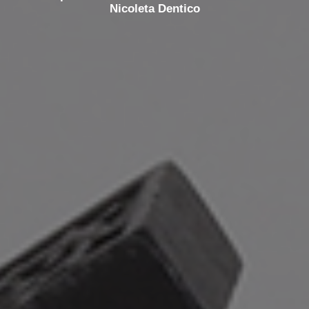
Nicoleta Dentico