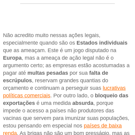
Não acredito muito nessas ações legais,
especialmente quando são os
Estados individuais
que as ameaçam. Este é um jogo disputado na
Europa
, mas a ameaça de ação legal não é o
argumento certo; as empresas estão acostumadas a
pagar até
multas pesadas
por sua
falta de
escrúpulos
, reservam grandes quantias do
orçamento e continuam a perseguir suas
lucrativas
políticas comerciais
. Por outro lado, o
bloqueio das
exportações
é uma medida
absurda
, porque
impede o acesso a países não produtores das
vacinas que servem para imunizar suas populações,
estou pensando em especial nos
países de baixa
renda
. As brigas não são um bom presságio, mas as