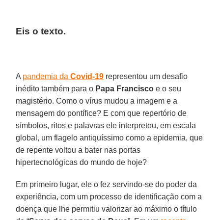
Eis o texto.
A
pandemia da
Covid-19
representou um desafio
inédito também para o
Papa Francisco
e o seu
magistério. Como o vírus mudou a imagem e a
mensagem do pontífice? E com que repertório de
símbolos, ritos e palavras ele interpretou, em escala
global, um flagelo antiquíssimo como a epidemia, que
de repente voltou a bater nas portas
hipertecnológicas do mundo de hoje?
Em primeiro lugar, ele o fez servindo-se do poder da
experiência, com um processo de identificação com a
doença que lhe permitiu valorizar ao máximo o título