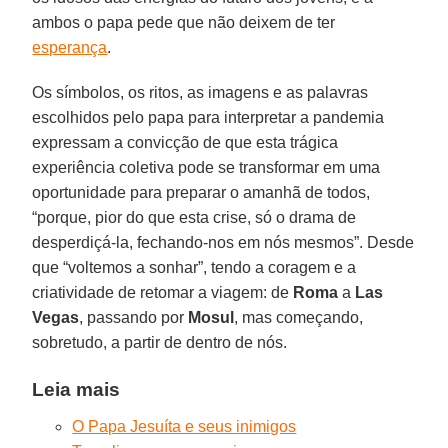
ambos o papa pede que não deixem de ter
esperança
.
Os símbolos, os ritos, as imagens e as palavras
escolhidos pelo papa para interpretar a pandemia
expressam a convicção de que esta trágica
experiência coletiva pode se transformar em uma
oportunidade para preparar o amanhã de todos,
“porque, pior do que esta crise, só o drama de
desperdiçá-la, fechando-nos em nós mesmos”. Desde
que “voltemos a sonhar”, tendo a coragem e a
criatividade de retomar a viagem: de
Roma
a
Las
Vegas
, passando por
Mosul
, mas começando,
sobretudo, a partir de dentro de nós.
Leia mais
O Papa Jesuíta e seus inimigos