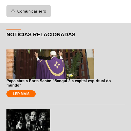
⚠️
Comunicar erro
NOTÍCIAS RELACIONADAS
Papa abre a Porta Santa: “Bangui é a capital espiritual do
mundo”
LER MAIS