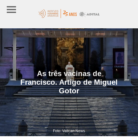
As três vacinas de
Francisco. Artigo de Miguel
Gotor
Foto: Vatican News