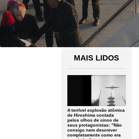
MAIS LIDOS
A terrível explosão atômica
de Hiroshima contada
pelos olhos de cinco de
seus protagonistas: "Não
consigo nem descrever
completamente como era