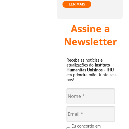
LER MAIS
Assine a
Newsletter
Receba as notícias e
atualizações do
Instituto
Humanitas Unisinos – IHU
em primeira mão. Junte-se a
nós!
Eu concordo em