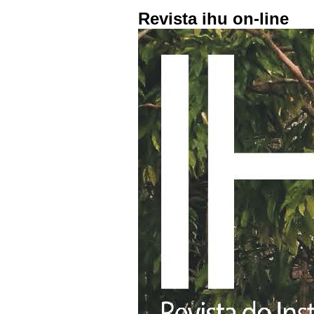
Revista ihu on-line