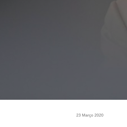
23 Março 2020