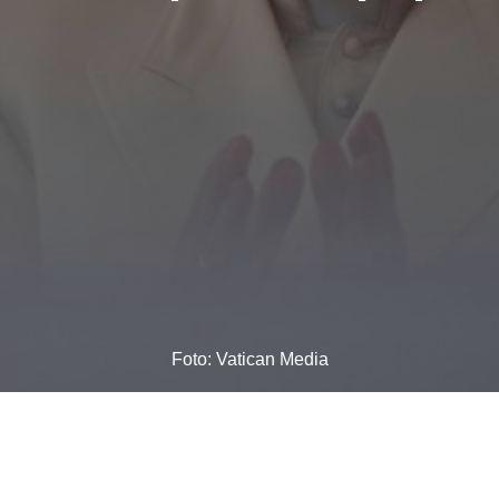
Foto: Vatican Media