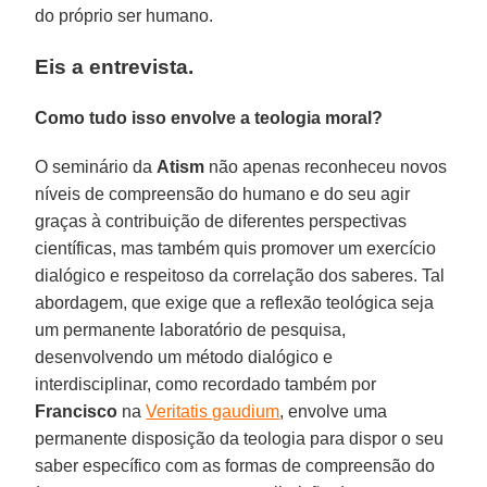
do próprio ser humano.
Eis a entrevista.
Como tudo isso envolve a teologia moral?
O seminário da
Atism
não apenas reconheceu novos
níveis de compreensão do humano e do seu agir
graças à contribuição de diferentes perspectivas
científicas, mas também quis promover um exercício
dialógico e respeitoso da correlação dos saberes. Tal
abordagem, que exige que a reflexão teológica seja
um permanente laboratório de pesquisa,
desenvolvendo um método dialógico e
interdisciplinar, como recordado também por
Francisco
na
Veritatis gaudium
, envolve uma
permanente disposição da teologia para dispor o seu
saber específico com as formas de compreensão do