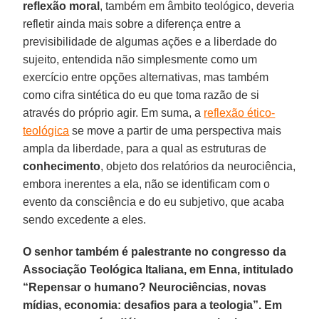
reflexão moral
, também em âmbito teológico, deveria
refletir ainda mais sobre a diferença entre a
previsibilidade de algumas ações e a liberdade do
sujeito, entendida não simplesmente como um
exercício entre opções alternativas, mas também
como cifra sintética do eu que toma razão de si
através do próprio agir. Em suma, a
reflexão ético-
teológica
se move a partir de uma perspectiva mais
ampla da liberdade, para a qual as estruturas de
conhecimento
, objeto dos relatórios da neurociência,
embora inerentes a ela, não se identificam com o
evento da consciência e do eu subjetivo, que acaba
sendo excedente a eles.
O senhor também é palestrante no congresso da
Associação Teológica Italiana, em Enna, intitulado
“Repensar o humano? Neurociências, novas
mídias, economia: desafios para a teologia”. Em