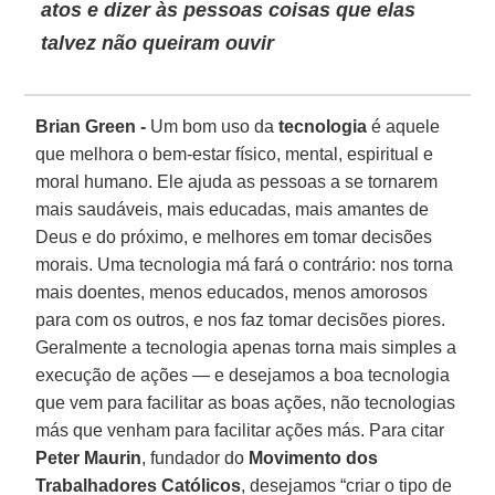
atos e dizer às pessoas coisas que elas
talvez não queiram ouvir
Brian Green -
Um bom uso da
tecnologia
é aquele
que melhora o bem-estar físico, mental, espiritual e
moral humano. Ele ajuda as pessoas a se tornarem
mais saudáveis, mais educadas, mais amantes de
Deus e do próximo, e melhores em tomar decisões
morais. Uma tecnologia má fará o contrário: nos torna
mais doentes, menos educados, menos amorosos
para com os outros, e nos faz tomar decisões piores.
Geralmente a tecnologia apenas torna mais simples a
execução de ações — e desejamos a boa tecnologia
que vem para facilitar as boas ações, não tecnologias
más que venham para facilitar ações más. Para citar
Peter Maurin
, fundador do
Movimento dos
Trabalhadores Católicos
, desejamos “criar o tipo de