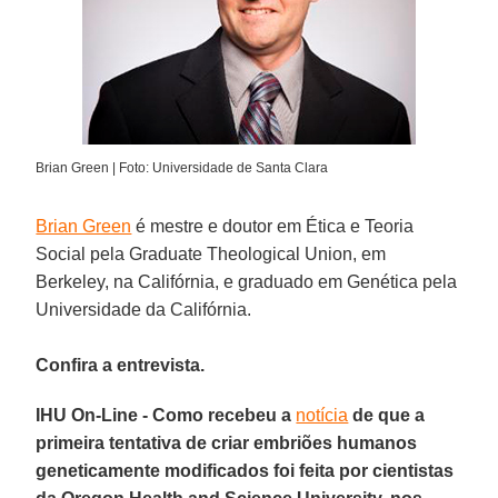
Brian Green | Foto: Universidade de Santa Clara
Brian Green
é mestre e doutor em Ética e Teoria
Social pela Graduate Theological Union, em
Berkeley, na Califórnia, e graduado em Genética pela
Universidade da Califórnia.
Confira a entrevista.
IHU On-Line - Como recebeu a
notícia
de que a
primeira tentativa de criar embriões humanos
geneticamente modificados foi feita por cientistas