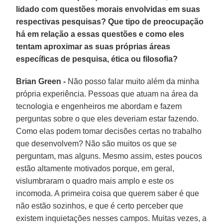
lidado com questões morais envolvidas em suas
respectivas pesquisas? Que tipo de preocupação
há em relação a essas questões e como eles
tentam aproximar as suas próprias áreas
específicas de pesquisa, ética ou filosofia?
Brian Green -
Não posso falar muito além da minha
própria experiência. Pessoas que atuam na área da
tecnologia e engenheiros me abordam e fazem
perguntas sobre o que eles deveriam estar fazendo.
Como elas podem tomar decisões certas no trabalho
que desenvolvem? Não são muitos os que se
perguntam, mas alguns. Mesmo assim, estes poucos
estão altamente motivados porque, em geral,
vislumbraram o quadro mais amplo e este os
incomoda. A primeira coisa que querem saber é que
não estão sozinhos, e que é certo perceber que
existem inquietações nesses campos. Muitas vezes, a