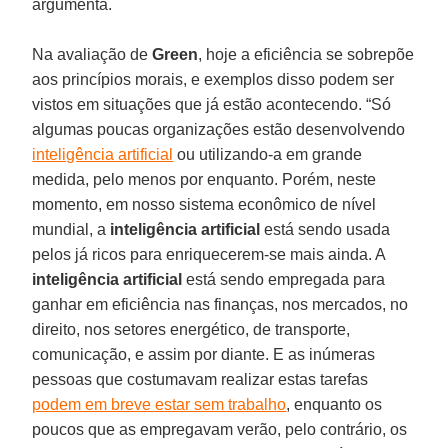
argumenta.
Na avaliação de
Green
, hoje a eficiência se sobrepõe
aos princípios morais, e exemplos disso podem ser
vistos em situações que já estão acontecendo. “Só
algumas poucas organizações estão desenvolvendo
inteligência artificial
ou utilizando-a em grande
medida, pelo menos por enquanto. Porém, neste
momento, em nosso sistema econômico de nível
mundial, a
inteligência artificial
está sendo usada
pelos já ricos para enriquecerem-se mais ainda. A
inteligência artificial
está sendo empregada para
ganhar em eficiência nas finanças, nos mercados, no
direito, nos setores energético, de transporte,
comunicação, e assim por diante. E as inúmeras
pessoas que costumavam realizar estas tarefas
podem em breve estar sem trabalho
, enquanto os
poucos que as empregavam verão, pelo contrário, os