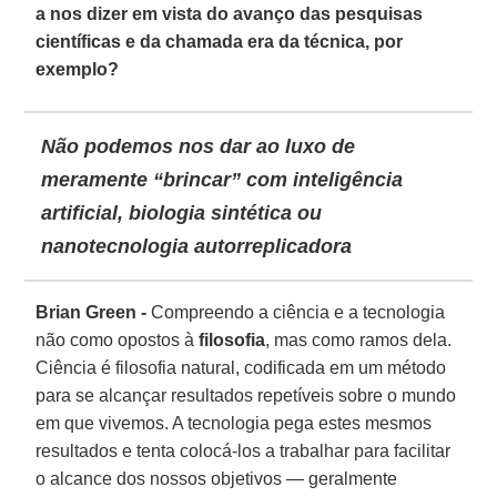
a nos dizer em vista do avanço das pesquisas
científicas e da chamada era da técnica, por
exemplo?
Não podemos nos dar ao luxo de
meramente “brincar” com inteligência
artificial, biologia sintética ou
nanotecnologia autorreplicadora
Brian Green -
Compreendo a ciência e a tecnologia
não como opostos à
filosofia
, mas como ramos dela.
Ciência é filosofia natural, codificada em um método
para se alcançar resultados repetíveis sobre o mundo
em que vivemos. A tecnologia pega estes mesmos
resultados e tenta colocá-los a trabalhar para facilitar
o alcance dos nossos objetivos — geralmente