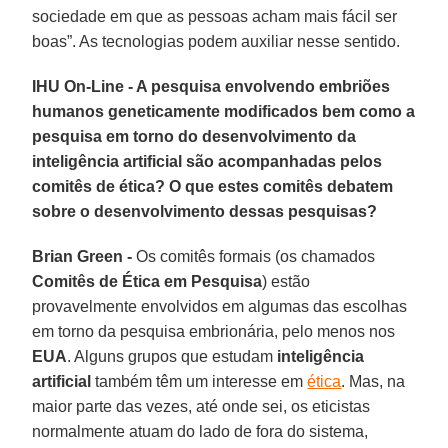
sociedade em que as pessoas acham mais fácil ser
boas”. As tecnologias podem auxiliar nesse sentido.
IHU On-Line - A pesquisa envolvendo embriões
humanos geneticamente modificados bem como a
pesquisa em torno do desenvolvimento da
inteligência artificial são acompanhadas pelos
comitês de ética? O que estes comitês debatem
sobre o desenvolvimento dessas pesquisas?
Brian Green -
Os comitês formais (os chamados
Comitês de Ética em Pesquisa
) estão
provavelmente envolvidos em algumas das escolhas
em torno da pesquisa embrionária, pelo menos nos
EUA
. Alguns grupos que estudam
inteligência
artificial
também têm um interesse em
ética
. Mas, na
maior parte das vezes, até onde sei, os eticistas
normalmente atuam do lado de fora do sistema,