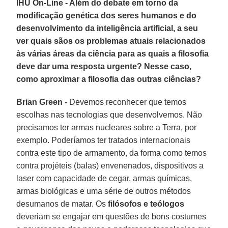
IHU On-Line - Além do debate em torno da
modificação genética dos seres humanos e do
desenvolvimento da inteligência artificial, a seu
ver quais sãos os problemas atuais relacionados
às várias áreas da ciência para as quais a filosofia
deve dar uma resposta urgente? Nesse caso,
como aproximar a filosofia das outras ciências?
Brian Green -
Devemos reconhecer que temos
escolhas nas tecnologias que desenvolvemos. Não
precisamos ter armas nucleares sobre a Terra, por
exemplo. Poderíamos ter tratados internacionais
contra este tipo de armamento, da forma como temos
contra projéteis (balas) envenenados, dispositivos a
laser com capacidade de cegar, armas químicas,
armas biológicas e uma série de outros métodos
desumanos de matar. Os
filósofos e teólogos
deveriam se engajar em questões de bons costumes