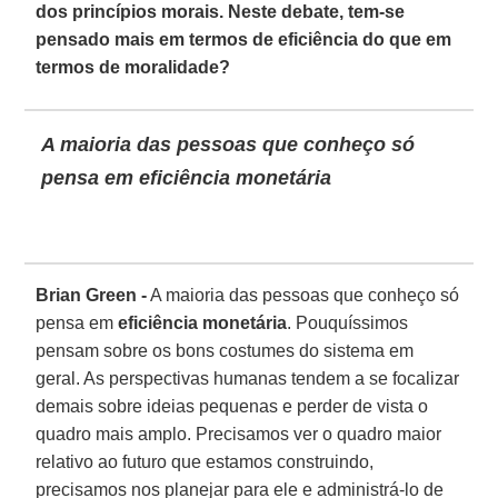
dos princípios morais. Neste debate, tem-se
pensado mais em termos de eficiência do que em
termos de moralidade?
A maioria das pessoas que conheço só
pensa em eficiência monetária
Brian Green -
A maioria das pessoas que conheço só
pensa em
eficiência monetária
. Pouquíssimos
pensam sobre os bons costumes do sistema em
geral. As perspectivas humanas tendem a se focalizar
demais sobre ideias pequenas e perder de vista o
quadro mais amplo. Precisamos ver o quadro maior
relativo ao futuro que estamos construindo,
precisamos nos planejar para ele e administrá-lo de