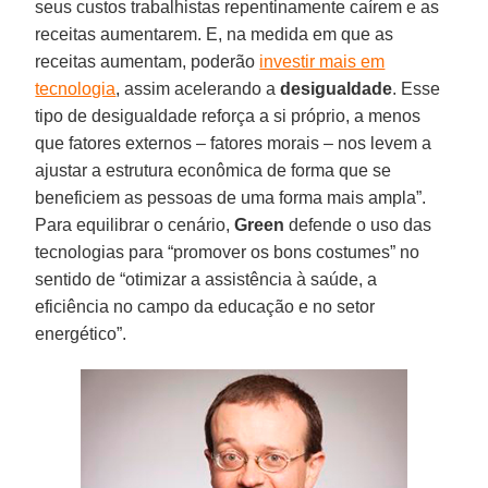
seus custos trabalhistas repentinamente caírem e as
receitas aumentarem. E, na medida em que as
receitas aumentam, poderão
investir mais em
tecnologia
, assim acelerando a
desigualdade
. Esse
tipo de desigualdade reforça a si próprio, a menos
que fatores externos – fatores morais – nos levem a
ajustar a estrutura econômica de forma que se
beneficiem as pessoas de uma forma mais ampla”.
Para equilibrar o cenário,
Green
defende o uso das
tecnologias para “promover os bons costumes” no
sentido de “otimizar a assistência à saúde, a
eficiência no campo da educação e no setor
energético”.