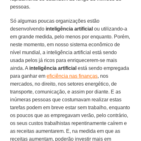
pessoas.
Só algumas poucas organizações estão
desenvolvendo
inteligência artificial
ou utilizando-a
em grande medida, pelo menos por enquanto. Porém,
neste momento, em nosso sistema econômico de
nível mundial, a inteligência artificial está sendo
usada pelos já ricos para enriquecerem-se mais
ainda. A
inteligência artificial
está sendo empregada
para ganhar em
eficiência nas finanças
, nos
mercados, no direito, nos setores energético, de
transporte, comunicação, e assim por diante. E as
inúmeras pessoas que costumavam realizar estas
tarefas podem em breve estar sem trabalho, enquanto
os poucos que as empregavam verão, pelo contrário,
os seus custos trabalhistas repentinamente caírem e
as receitas aumentarem. E, na medida em que as
receitas aumentam, poderão investir mais em