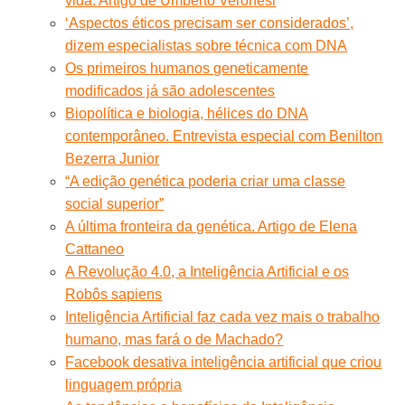
vida. Artigo de Umberto Veronesi
‘Aspectos éticos precisam ser considerados’,
dizem especialistas sobre técnica com DNA
Os primeiros humanos geneticamente
modificados já são adolescentes
Biopolítica e biologia, hélices do DNA
contemporâneo. Entrevista especial com Benilton
Bezerra Junior
“A edição genética poderia criar uma classe
social superior”
A última fronteira da genética. Artigo de Elena
Cattaneo
A Revolução 4.0, a Inteligência Artificial e os
Robôs sapiens
Inteligência Artificial faz cada vez mais o trabalho
humano, mas fará o de Machado?
Facebook desativa inteligência artificial que criou
linguagem própria