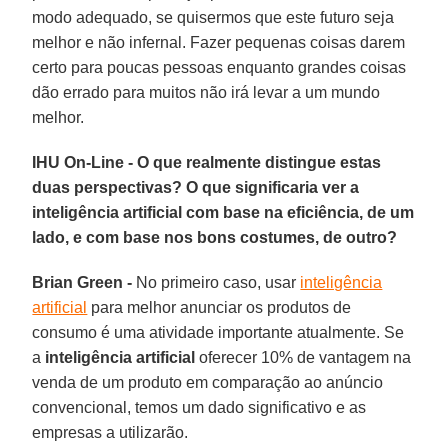
modo adequado, se quisermos que este futuro seja
melhor e não infernal. Fazer pequenas coisas darem
certo para poucas pessoas enquanto grandes coisas
dão errado para muitos não irá levar a um mundo
melhor.
IHU On-Line - O que realmente distingue estas
duas perspectivas? O que significaria ver a
inteligência artificial com base na eficiência, de um
lado, e com base nos bons costumes, de outro?
Brian Green -
No primeiro caso, usar
inteligência
artificial
para melhor anunciar os produtos de
consumo é uma atividade importante atualmente. Se
a
inteligência artificial
oferecer 10% de vantagem na
venda de um produto em comparação ao anúncio
convencional, temos um dado significativo e as
empresas a utilizarão.