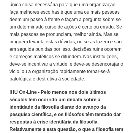
única coisa necessária para que uma organização
faça melhores escolhas é que uma ou mais pessoas
deem um passo à frente e façam a pergunta sobre se
um determinado curso de ações é certo ou errado. Se
mais pessoas se pronunciam, melhor ainda. Mas se
ninguém levanta estas dúvidas, ou se as fazem e são
em seguida punidas por isso, decisões ruins ocorrem
e começos maléficos se difundem. Nas instituições,
deve-se incentivar a virtude, e deve-se desencorajar o
vício, ou a organização rapidamente tornar-se-á
patológica e destrutiva à sociedade.
IHU On-Line - Pelo menos nos dois últimos
séculos tem ocorrido um debate sobre a
identidade da filosofia diante do avanço da
pesquisa científica, e os filósofos têm tentado dar
respostas à crise identitária da filosofia.
Relativamente a esta questão, o que a filosofia tem