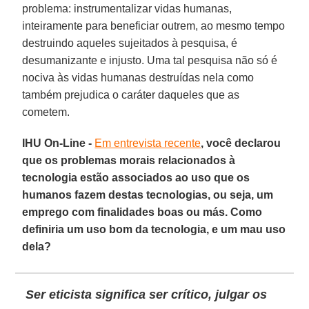
problema: instrumentalizar vidas humanas,
inteiramente para beneficiar outrem, ao mesmo tempo
destruindo aqueles sujeitados à pesquisa, é
desumanizante e injusto. Uma tal pesquisa não só é
nociva às vidas humanas destruídas nela como
também prejudica o caráter daqueles que as
cometem.
IHU On-Line -
Em entrevista recente
, você declarou
que os problemas morais relacionados à
tecnologia estão associados ao uso que os
humanos fazem destas tecnologias, ou seja, um
emprego com finalidades boas ou más. Como
definiria um uso bom da tecnologia, e um mau uso
dela?
Ser eticista significa ser crítico, julgar os