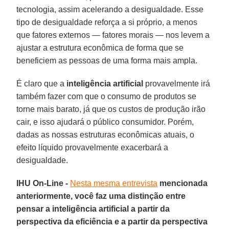
tecnologia, assim acelerando a desigualdade. Esse
tipo de desigualdade reforça a si próprio, a menos
que fatores externos — fatores morais — nos levem a
ajustar a estrutura econômica de forma que se
beneficiem as pessoas de uma forma mais ampla.
É claro que a
inteligência artificial
provavelmente irá
também fazer com que o consumo de produtos se
torne mais barato, já que os custos de produção irão
cair, e isso ajudará o público consumidor. Porém,
dadas as nossas estruturas econômicas atuais, o
efeito líquido provavelmente exacerbará a
desigualdade.
IHU On-Line -
Nesta mesma entrevista
mencionada
anteriormente, você faz uma distinção entre
pensar a inteligência artificial a partir da
perspectiva da eficiência e a partir da perspectiva