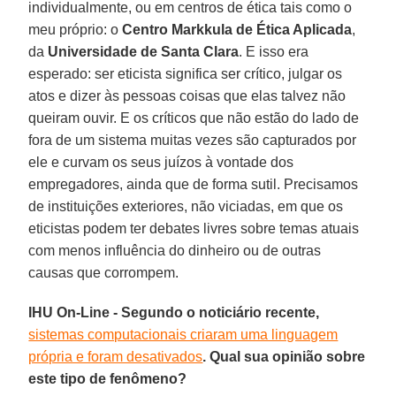
individualmente, ou em centros de ética tais como o
meu próprio: o
Centro Markkula de Ética Aplicada
,
da
Universidade de Santa Clara
. E isso era
esperado: ser eticista significa ser crítico, julgar os
atos e dizer às pessoas coisas que elas talvez não
queiram ouvir. E os críticos que não estão do lado de
fora de um sistema muitas vezes são capturados por
ele e curvam os seus juízos à vontade dos
empregadores, ainda que de forma sutil. Precisamos
de instituições exteriores, não viciadas, em que os
eticistas podem ter debates livres sobre temas atuais
com menos influência do dinheiro ou de outras
causas que corrompem.
IHU On-Line - Segundo o noticiário recente,
sistemas computacionais criaram uma linguagem
própria e foram desativados
. Qual sua opinião sobre
este tipo de fenômeno?