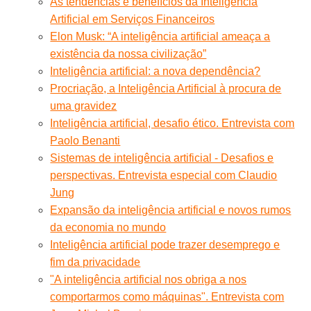
As tendências e benefícios da Inteligência
Artificial em Serviços Financeiros
Elon Musk: “A inteligência artificial ameaça a
existência da nossa civilização”
Inteligência artificial: a nova dependência?
Procriação, a Inteligência Artificial à procura de
uma gravidez
Inteligência artificial, desafio ético. Entrevista com
Paolo Benanti
Sistemas de inteligência artificial - Desafios e
perspectivas. Entrevista especial com Claudio
Jung
Expansão da inteligência artificial e novos rumos
da economia no mundo
Inteligência artificial pode trazer desemprego e
fim da privacidade
"A inteligência artificial nos obriga a nos
comportarmos como máquinas". Entrevista com