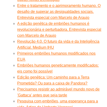
Entre o tratamento e o aprimoramento humano. O
desafio de superar as desigualdades sociais.
Entrevista especial com Marcelo de Araujo
A edição genética de embriões humanos é
revolucionária e perturbadora. Entrevista especial
com Marcelo de Araujo
Revolução 4.0. O futuro da vida e da Inteligência
Artificial. Medium IHU
Primeiros embriões humanos modificados nos
EUA
Embriões humanos geneticamente modificados:
eis como foi possível
Edição genética: Um caminho para a Terra
Prometida? Ou para a caixa de Pandora?
Precisamos resistir ao admirável mundo novo de
'Gattaca' antes que seja tarde
Pesquisa com embriões, uma esperança para a