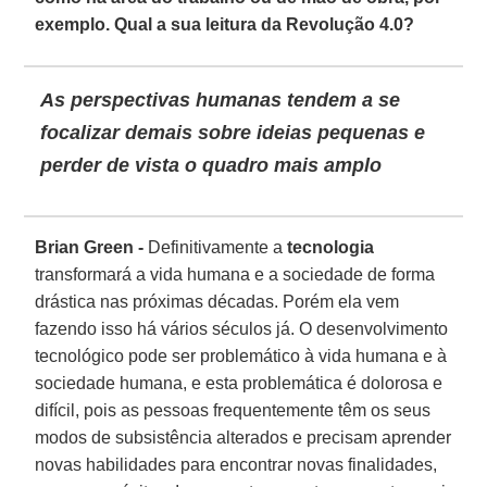
exemplo. Qual a sua leitura da Revolução 4.0?
As perspectivas humanas tendem a se
focalizar demais sobre ideias pequenas e
perder de vista o quadro mais amplo
Brian Green -
Definitivamente a
tecnologia
transformará a vida humana e a sociedade de forma
drástica nas próximas décadas. Porém ela vem
fazendo isso há vários séculos já. O desenvolvimento
tecnológico pode ser problemático à vida humana e à
sociedade humana, e esta problemática é dolorosa e
difícil, pois as pessoas frequentemente têm os seus
modos de subsistência alterados e precisam aprender
novas habilidades para encontrar novas finalidades,