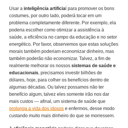
Usar a
inteligência artificia
l para promover os bons
costumes, por outro lado, poderá tocar em um
problema completamente diferente. Por exemplo, ela
poderia escolher como otimizar a assistência à
saúde, a eficiência no campo da educação e no setor
energético. Por favor, observemos que estas soluções
morais também poderiam economizar dinheiro, mas
também poderão não economizar. Talvez, a fim de
realmente melhorar os nossos
sistemas de saúde e
educacionais
, precisamos investir bilhões de
dólares, hoje, para colher os benefícios dentro de
algumas décadas. Ou talvez possamos não ter
benefício algum, talvez eles somente irão nos dar
mais custos — afinal, um sistema de saúde que
prolonga a vida dos idosos
e enfermos, desse modo
custando muito mais dinheiro do que se morressem.