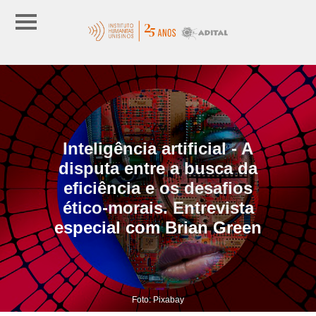
Inteligência artificial - A
disputa entre a busca da
eficiência e os desafios
ético-morais. Entrevista
especial com Brian Green
Foto: Pixabay