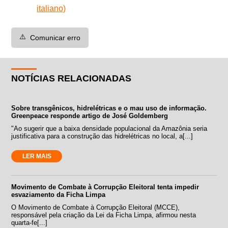
italiano)
⚠️
Comunicar erro
NOTÍCIAS RELACIONADAS
Sobre transgênicos, hidrelétricas e o mau uso de informação.
Greenpeace responde artigo de José Goldemberg
"Ao sugerir que a baixa densidade populacional da Amazônia seria
justificativa para a construção das hidrelétricas no local, a[...]
LER MAIS
Movimento de Combate à Corrupção Eleitoral tenta impedir
esvaziamento da Ficha Limpa
O Movimento de Combate à Corrupção Eleitoral (MCCE),
responsável pela criação da Lei da Ficha Limpa, afirmou nesta
quarta-fe[...]