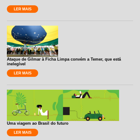
LER MAIS
Ataque de Gilmar à Ficha Limpa convém a Temer, que está
inelegível
LER MAIS
Uma viagem ao Brasil do futuro
LER MAIS