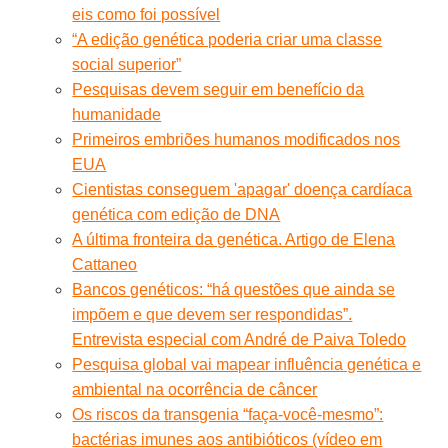
eis como foi possível
“A edição genética poderia criar uma classe
social superior”
Pesquisas devem seguir em benefício da
humanidade
Primeiros embriões humanos modificados nos
EUA
Cientistas conseguem 'apagar' doença cardíaca
genética com edição de DNA
A última fronteira da genética. Artigo de Elena
Cattaneo
Bancos genéticos: “há questões que ainda se
impõem e que devem ser respondidas”.
Entrevista especial com André de Paiva Toledo
Pesquisa global vai mapear influência genética e
ambiental na ocorrência de câncer
Os riscos da transgenia “faça-você-mesmo”:
bactérias imunes aos antibióticos (vídeo em