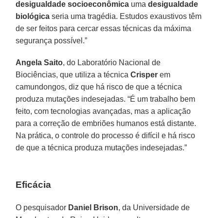
desigualdade socioeconômica
uma
desigualdade
biológica
seria uma tragédia. Estudos exaustivos têm
de ser feitos para cercar essas técnicas da máxima
segurança possível.”
Angela Saito
, do Laboratório Nacional de
Biociências, que utiliza a técnica
Crisper
em
camundongos, diz que há risco de que a técnica
produza mutações indesejadas. “É um trabalho bem
feito, com tecnologias avançadas, mas a aplicação
para a correção de embriões humanos está distante.
Na prática, o controle do processo é difícil e há risco
de que a técnica produza mutações indesejadas.”
Eficácia
O pesquisador
Daniel Brison
, da Universidade de