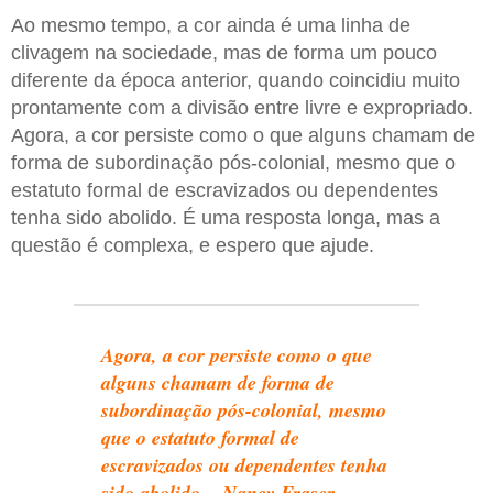
Ao mesmo tempo, a cor ainda é uma linha de
clivagem na sociedade, mas de forma um pouco
diferente da época anterior, quando coincidiu muito
prontamente com a divisão entre livre e expropriado.
Agora, a cor persiste como o que alguns chamam de
forma de subordinação pós-colonial, mesmo que o
estatuto formal de escravizados ou dependentes
tenha sido abolido. É uma resposta longa, mas a
questão é complexa, e espero que ajude.
Agora, a cor persiste como o que
alguns chamam de forma de
subordinação pós-colonial, mesmo
que o estatuto formal de
escravizados ou dependentes tenha
sido abolido – Nancy Fraser