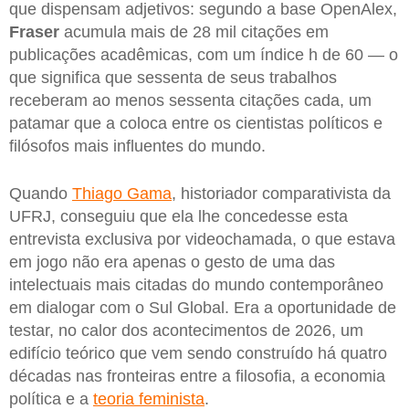
que dispensam adjetivos: segundo a base OpenAlex,
Fraser
acumula mais de 28 mil citações em
publicações acadêmicas, com um índice h de 60 — o
que significa que sessenta de seus trabalhos
receberam ao menos sessenta citações cada, um
patamar que a coloca entre os cientistas políticos e
filósofos mais influentes do mundo.
Quando
Thiago Gama
, historiador comparativista da
UFRJ, conseguiu que ela lhe concedesse esta
entrevista exclusiva por videochamada, o que estava
em jogo não era apenas o gesto de uma das
intelectuais mais citadas do mundo contemporâneo
em dialogar com o Sul Global. Era a oportunidade de
testar, no calor dos acontecimentos de 2026, um
edifício teórico que vem sendo construído há quatro
décadas nas fronteiras entre a filosofia, a economia
política e a
teoria feminista
.