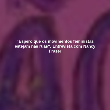
“Espero que os movimentos feministas
estejam nas ruas”. Entrevista com Nancy
Fraser