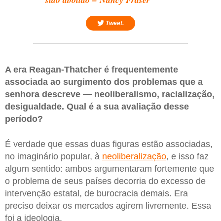
Tweet.
A era Reagan-Thatcher é frequentemente
associada ao surgimento dos problemas que a
senhora descreve — neoliberalismo, racialização,
desigualdade. Qual é a sua avaliação desse
período?
É verdade que essas duas figuras estão associadas,
no imaginário popular, à
neoliberalização
, e isso faz
algum sentido: ambos argumentaram fortemente que
o problema de seus países decorria do excesso de
intervenção estatal, de burocracia demais. Era
preciso deixar os mercados agirem livremente. Essa
foi a ideologia.