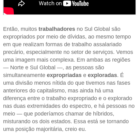
Então, muitos
trabalhadores
no Sul Global são
expropriados por meio de dívidas, ao mesmo tempo
em que realizam formas de trabalho assalariado
precário, especialmente no setor de serviços. Vemos
uma imagem mais complexa. Em ambas as regiões
— Norte e Sul Global —, as pessoas são
simultaneamente
expropriadas
e
exploradas
. É
uma divisão menos nítida do que tivemos nas fases
anteriores do capitalismo, mas ainda há uma
diferença entre o trabalho expropriado e o explorado
nas duas extremidades do espectro, e há pessoas no
meio — que poderíamos chamar de híbridos,
misturando os dois estados. Essa está se tornando
uma posição majoritária, creio eu.