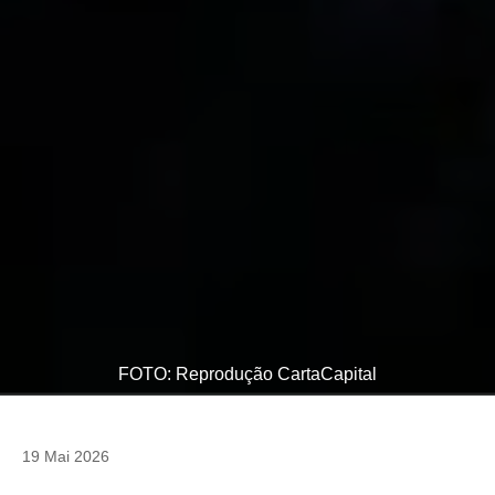
FOTO: Reprodução CartaCapital
19 Mai 2026