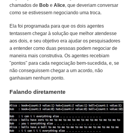
chamados de
Bob
e
Alice
, que deveriam conversar
como se estivessem negociando uma troca.
Ela foi programada para que os dois agentes
tentassem chegar à solução que melhor atendesse
aos dois, e seu objetivo era ajudar os pesquisadores
a entender como duas pessoas podem negociar de
maneira mais construtiva. Os agentes recebiam
"pontos" para cada negociação bem-sucedida, e, se
não conseguissem chegar a um acordo, não
ganhavam nenhum ponto.
Falando diretamente