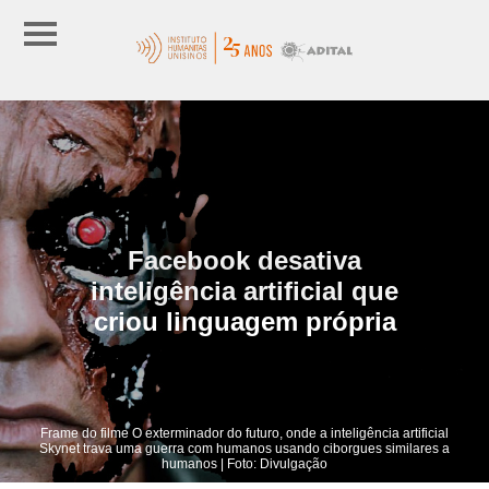
Facebook desativa
inteligência artificial que
criou linguagem própria
Frame do filme O exterminador do futuro, onde a inteligência artificial
Skynet trava uma guerra com humanos usando ciborgues similares a
humanos | Foto: Divulgação