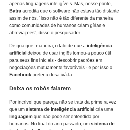
apenas linguagens inteligíveis. Mas, nesse ponto,
Batra
acredita que o software não estava tão distante
assim de nós. "Isso não é tão diferente da maneira
como comunidades de humanos criam gírias e
abreviações", disse o pesquisador.
De qualquer maneira, o fato de que a
inteligência
artificial
deixou de usar inglês tornou-a pouco útil
para seus fins iniciais - descobrir padrões em
negociações mutuamente favoráveis - e por isso o
Facebook
preferiu desativá-la.
Deixa os robôs falarem
Por incrível que pareça, não se trata da primeira vez
que um
sistema de inteligência artificial
cria uma
linguagem
que não pode ser entendida por
humanos. No final do ano passado, um
sistema de