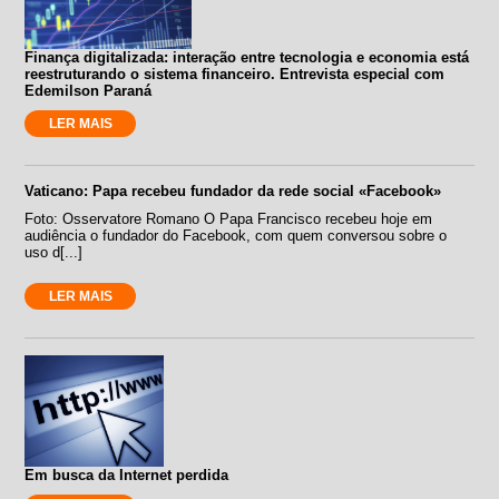
Finança digitalizada: interação entre tecnologia e economia está
reestruturando o sistema financeiro. Entrevista especial com
Edemilson Paraná
LER MAIS
Vaticano: Papa recebeu fundador da rede social «Facebook»
Foto: Osservatore Romano O Papa Francisco recebeu hoje em
audiência o fundador do Facebook, com quem conversou sobre o
uso d[...]
LER MAIS
Em busca da Internet perdida