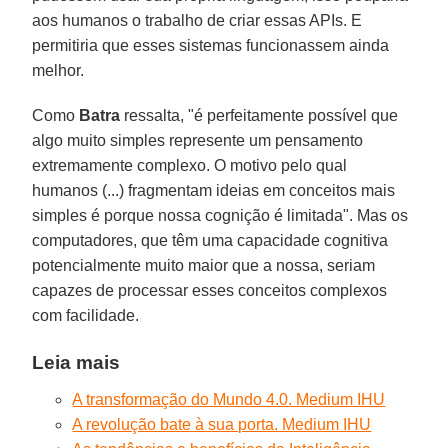
aos humanos o trabalho de criar essas APIs. E
permitiria que esses sistemas funcionassem ainda
melhor.
Como
Batra
ressalta, "é perfeitamente possível que
algo muito simples represente um pensamento
extremamente complexo. O motivo pelo qual
humanos (...) fragmentam ideias em conceitos mais
simples é porque nossa cognição é limitada". Mas os
computadores, que têm uma capacidade cognitiva
potencialmente muito maior que a nossa, seriam
capazes de processar esses conceitos complexos
com facilidade.
Leia mais
A transformação do Mundo 4.0. Medium IHU
A revolução bate à sua porta. Medium IHU