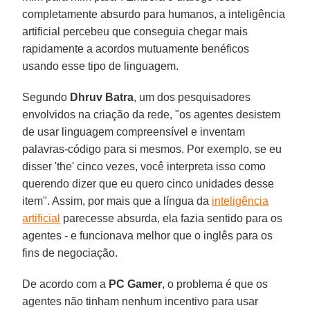
completamente absurdo para humanos, a inteligência
artificial percebeu que conseguia chegar mais
rapidamente a acordos mutuamente benéficos
usando esse tipo de linguagem.
Segundo
Dhruv Batra
, um dos pesquisadores
envolvidos na criação da rede, "os agentes desistem
de usar linguagem compreensível e inventam
palavras-código para si mesmos. Por exemplo, se eu
disser 'the' cinco vezes, você interpreta isso como
querendo dizer que eu quero cinco unidades desse
item". Assim, por mais que a língua da
inteligência
artificial
parecesse absurda, ela fazia sentido para os
agentes - e funcionava melhor que o inglês para os
fins de negociação.
De acordo com a
PC Gamer
, o problema é que os
agentes não tinham nenhum incentivo para usar