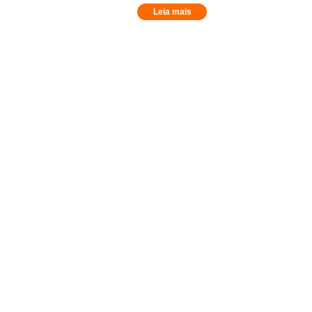
Leia mais