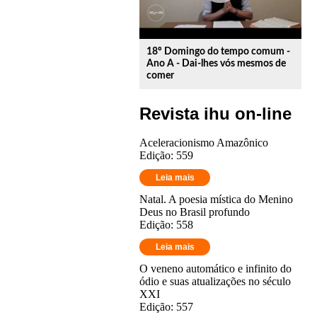
18º Domingo do tempo comum -
Ano A - Dai-lhes vós mesmos de
comer
Revista ihu on-line
Aceleracionismo Amazônico
Edição: 559
Leia mais
Natal. A poesia mística do Menino
Deus no Brasil profundo
Edição: 558
Leia mais
O veneno automático e infinito do
ódio e suas atualizações no século
XXI
Edição: 557