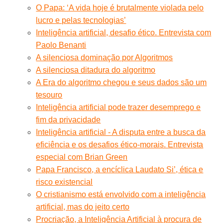
O Papa: ‘A vida hoje é brutalmente violada pelo
lucro e pelas tecnologias’
Inteligência artificial, desafio ético. Entrevista com
Paolo Benanti
A silenciosa dominação por Algoritmos
A silenciosa ditadura do algoritmo
A Era do algoritmo chegou e seus dados são um
tesouro
Inteligência artificial pode trazer desemprego e
fim da privacidade
Inteligência artificial - A disputa entre a busca da
eficiência e os desafios ético-morais. Entrevista
especial com Brian Green
Papa Francisco, a encíclica Laudato Si’, ética e
risco existencial
O cristianismo está envolvido com a inteligência
artificial, mas do jeito certo
Procriação, a Inteligência Artificial à procura de