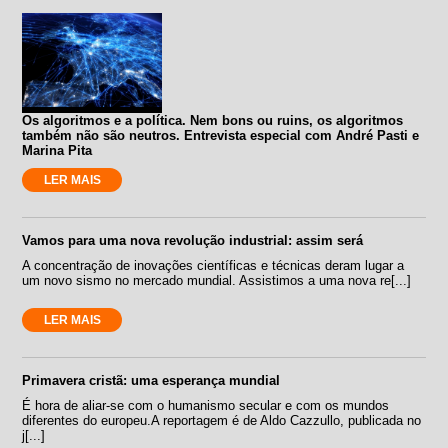
Os algoritmos e a política. Nem bons ou ruins, os algoritmos
também não são neutros. Entrevista especial com André Pasti e
Marina Pita
LER MAIS
Vamos para uma nova revolução industrial: assim será
A concentração de inovações científicas e técnicas deram lugar a
um novo sismo no mercado mundial. Assistimos a uma nova re[...]
LER MAIS
Primavera cristã: uma esperança mundial
É hora de aliar-se com o humanismo secular e com os mundos
diferentes do europeu.A reportagem é de Aldo Cazzullo, publicada no
j[...]