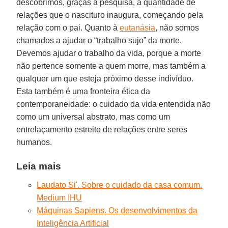
descobrimos, graças à pesquisa, a quantidade de
relações que o nascituro inaugura, começando pela
relação com o pai. Quanto à
eutanásia
, não somos
chamados a ajudar o “trabalho sujo” da morte.
Devemos ajudar o trabalho da vida, porque a morte
não pertence somente a quem morre, mas também a
qualquer um que esteja próximo desse indivíduo.
Esta também é uma fronteira ética da
contemporaneidade: o cuidado da vida entendida não
como um universal abstrato, mas como um
entrelaçamento estreito de relações entre seres
humanos.
Leia mais
Laudato Si'. Sobre o cuidado da casa comum.
Medium IHU
Máquinas Sapiens. Os desenvolvimentos da
Inteligência Artificial