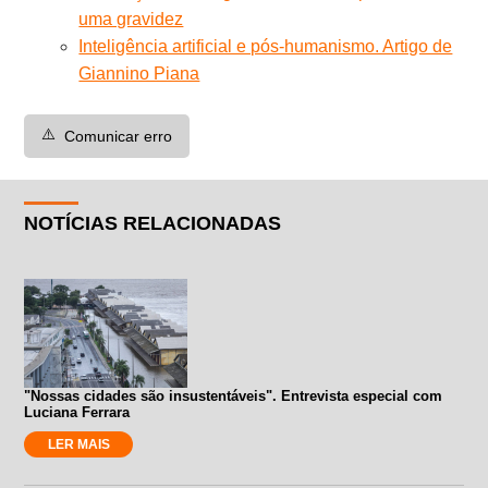
uma gravidez
Inteligência artificial e pós-humanismo. Artigo de
Giannino Piana
⚠️
Comunicar erro
NOTÍCIAS RELACIONADAS
"Nossas cidades são insustentáveis". Entrevista especial com
Luciana Ferrara
LER MAIS