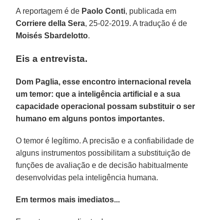
A reportagem é de
Paolo Conti
, publicada em
Corriere della Sera
, 25-02-2019. A tradução é de
Moisés Sbardelotto
.
Eis a entrevista.
Dom Paglia, esse encontro internacional revela
um temor: que a inteligência artificial e a sua
capacidade operacional possam substituir o ser
humano em alguns pontos importantes.
O temor é legítimo. A precisão e a confiabilidade de
alguns instrumentos possibilitam a substituição de
funções de avaliação e de decisão habitualmente
desenvolvidas pela inteligência humana.
Em termos mais imediatos...