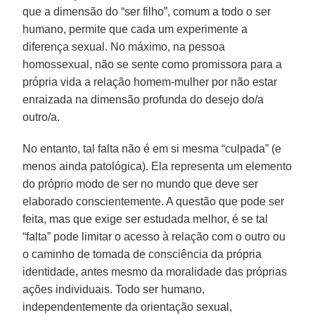
que a dimensão do “ser filho”, comum a todo o ser
humano, permite que cada um experimente a
diferença sexual. No máximo, na pessoa
homossexual, não se sente como promissora para a
própria vida a relação homem-mulher por não estar
enraizada na dimensão profunda do desejo do/a
outro/a.
No entanto, tal falta não é em si mesma “culpada” (e
menos ainda patológica). Ela representa um elemento
do próprio modo de ser no mundo que deve ser
elaborado conscientemente. A questão que pode ser
feita, mas que exige ser estudada melhor, é se tal
“falta” pode limitar o acesso à relação com o outro ou
o caminho de tomada de consciência da própria
identidade, antes mesmo da moralidade das próprias
ações individuais. Todo ser humano,
independentemente da orientação sexual,