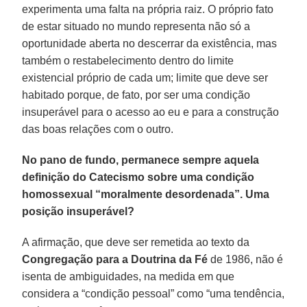
experimenta uma falta na própria raiz. O próprio fato
de estar situado no mundo representa não só a
oportunidade aberta no descerrar da existência, mas
também o restabelecimento dentro do limite
existencial próprio de cada um; limite que deve ser
habitado porque, de fato, por ser uma condição
insuperável para o acesso ao eu e para a construção
das boas relações com o outro.
No pano de fundo, permanece sempre aquela
definição do Catecismo sobre uma condição
homossexual “moralmente desordenada”. Uma
posição insuperável?
A afirmação, que deve ser remetida ao texto da
Congregação para a Doutrina da Fé
de 1986, não é
isenta de ambiguidades, na medida em que
considera a “condição pessoal” como “uma tendência,