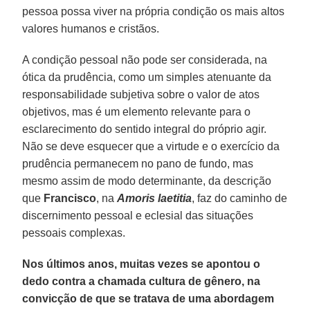
pessoa possa viver na própria condição os mais altos
valores humanos e cristãos.
A condição pessoal não pode ser considerada, na
ótica da prudência, como um simples atenuante da
responsabilidade subjetiva sobre o valor de atos
objetivos, mas é um elemento relevante para o
esclarecimento do sentido integral do próprio agir.
Não se deve esquecer que a virtude e o exercício da
prudência permanecem no pano de fundo, mas
mesmo assim de modo determinante, da descrição
que
Francisco
, na
Amoris laetitia
, faz do caminho de
discernimento pessoal e eclesial das situações
pessoais complexas.
Nos últimos anos, muitas vezes se apontou o
dedo contra a chamada cultura de gênero, na
convicção de que se tratava de uma abordagem