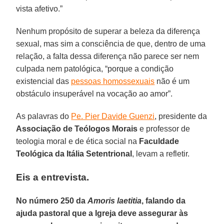
vista afetivo.”
Nenhum propósito de superar a beleza da diferença
sexual, mas sim a consciência de que, dentro de uma
relação, a falta dessa diferença não parece ser nem
culpada nem patológica, “porque a condição
existencial das
pessoas homossexuais
não é um
obstáculo insuperável na vocação ao amor”.
As palavras do
Pe. Pier Davide Guenzi
, presidente da
Associação de Teólogos Morais
e professor de
teologia moral e de ética social na
Faculdade
Teológica da Itália Setentrional
, levam a refletir.
Eis a entrevista.
No número 250 da
Amoris laetitia
, falando da
ajuda pastoral que a Igreja deve assegurar às