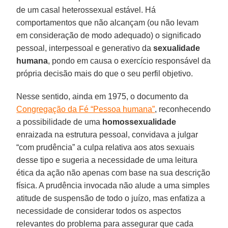
de um casal heterossexual estável. Há
comportamentos que não alcançam (ou não levam
em consideração de modo adequado) o significado
pessoal, interpessoal e generativo da
sexualidade
humana
, pondo em causa o exercício responsável da
própria decisão mais do que o seu perfil objetivo.
Nesse sentido, ainda em 1975, o documento da
Congregação da Fé “Pessoa humana”
, reconhecendo
a possibilidade de uma
homossexualidade
enraizada na estrutura pessoal, convidava a julgar
“com prudência” a culpa relativa aos atos sexuais
desse tipo e sugeria a necessidade de uma leitura
ética da ação não apenas com base na sua descrição
física. A prudência invocada não alude a uma simples
atitude de suspensão de todo o juízo, mas enfatiza a
necessidade de considerar todos os aspectos
relevantes do problema para assegurar que cada