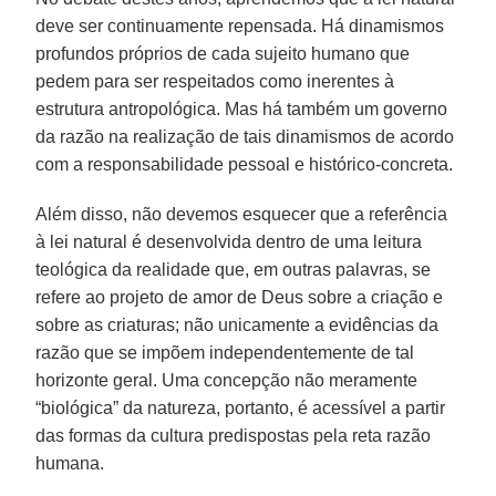
deve ser continuamente repensada. Há dinamismos
profundos próprios de cada sujeito humano que
pedem para ser respeitados como inerentes à
estrutura antropológica. Mas há também um governo
da razão na realização de tais dinamismos de acordo
com a responsabilidade pessoal e histórico-concreta.
Além disso, não devemos esquecer que a referência
à lei natural é desenvolvida dentro de uma leitura
teológica da realidade que, em outras palavras, se
refere ao projeto de amor de Deus sobre a criação e
sobre as criaturas; não unicamente a evidências da
razão que se impõem independentemente de tal
horizonte geral. Uma concepção não meramente
“biológica” da natureza, portanto, é acessível a partir
das formas da cultura predispostas pela reta razão
humana.