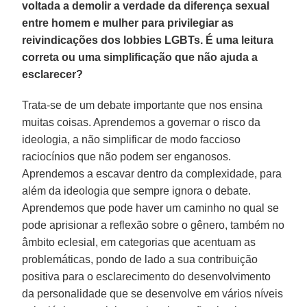
voltada a demolir a verdade da diferença sexual
entre homem e mulher para privilegiar as
reivindicações dos lobbies LGBTs. É uma leitura
correta ou uma simplificação que não ajuda a
esclarecer?
Trata-se de um debate importante que nos ensina
muitas coisas. Aprendemos a governar o risco da
ideologia, a não simplificar de modo faccioso
raciocínios que não podem ser enganosos.
Aprendemos a escavar dentro da complexidade, para
além da ideologia que sempre ignora o debate.
Aprendemos que pode haver um caminho no qual se
pode aprisionar a reflexão sobre o gênero, também no
âmbito eclesial, em categorias que acentuam as
problemáticas, pondo de lado a sua contribuição
positiva para o esclarecimento do desenvolvimento
da personalidade que se desenvolve em vários níveis