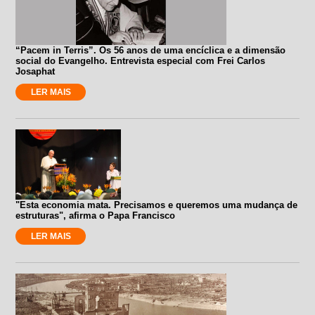
“Pacem in Terris”. Os 56 anos de uma encíclica e a dimensão
social do Evangelho. Entrevista especial com Frei Carlos
Josaphat
LER MAIS
"Esta economia mata. Precisamos e queremos uma mudança de
estruturas", afirma o Papa Francisco
LER MAIS