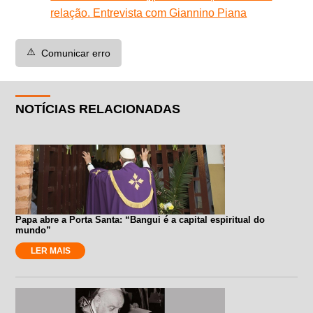
relação. Entrevista com Giannino Piana
⚠️
Comunicar erro
NOTÍCIAS RELACIONADAS
Papa abre a Porta Santa: “Bangui é a capital espiritual do
mundo”
LER MAIS