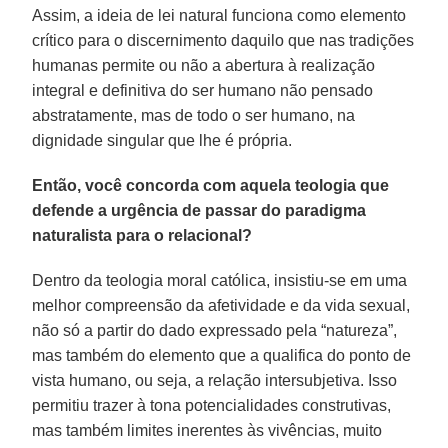
Assim, a ideia de lei natural funciona como elemento
crítico para o discernimento daquilo que nas tradições
humanas permite ou não a abertura à realização
integral e definitiva do ser humano não pensado
abstratamente, mas de todo o ser humano, na
dignidade singular que lhe é própria.
Então, você concorda com aquela teologia que
defende a urgência de passar do paradigma
naturalista para o relacional?
Dentro da teologia moral católica, insistiu-se em uma
melhor compreensão da afetividade e da vida sexual,
não só a partir do dado expressado pela “natureza”,
mas também do elemento que a qualifica do ponto de
vista humano, ou seja, a relação intersubjetiva. Isso
permitiu trazer à tona potencialidades construtivas,
mas também limites inerentes às vivências, muito