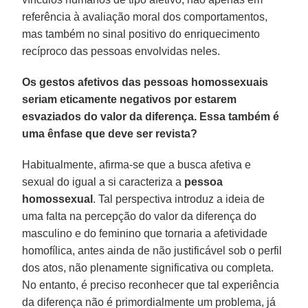
referência à avaliação moral dos comportamentos,
mas também no sinal positivo do enriquecimento
recíproco das pessoas envolvidas neles.
Os gestos afetivos das pessoas homossexuais
seriam eticamente negativos por estarem
esvaziados do valor da diferença. Essa também é
uma ênfase que deve ser revista?
Habitualmente, afirma-se que a busca afetiva e
sexual do igual a si caracteriza a
pessoa
homossexual
. Tal perspectiva introduz a ideia de
uma falta na percepção do valor da diferença do
masculino e do feminino que tornaria a afetividade
homofílica, antes ainda de não justificável sob o perfil
dos atos, não plenamente significativa ou completa.
No entanto, é preciso reconhecer que tal experiência
da diferença não é primordialmente um problema, já