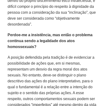
dentro do próprio discernimento ético intraeclesial, é
difícil compor o princípio do respeito à dignidade da
pessoa com a consideração da sua “inclinação”, que
deve ser considerada como “objetivamente
desordenada”.
Perdoe-me a insistência, mas então o problema
continua sendo a legalidade dos atos
homossexuais?
A posição defendida pela tradição é de evidenciar a
possibilidade de ações que, em si mesmas,
representam um desvio da regra moral dos atos
sexuais. No entanto, deve-se distinguir o plano
descritivo das ações do plano interpretativo, para o
qual o fundamental é a relação entre a intenção do
sujeito e o sentido das próprias ações. A esse
respeito, outros comportamentos sexuais podem ser
considerados “imperfeitos” até mesmo dentro da vida