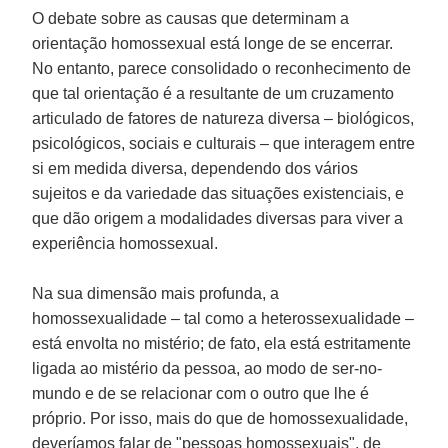
O debate sobre as causas que determinam a
orientação homossexual está longe de se encerrar.
No entanto, parece consolidado o reconhecimento de
que tal orientação é a resultante de um cruzamento
articulado de fatores de natureza diversa – biológicos,
psicológicos, sociais e culturais – que interagem entre
si em medida diversa, dependendo dos vários
sujeitos e da variedade das situações existenciais, e
que dão origem a modalidades diversas para viver a
experiência homossexual.
Na sua dimensão mais profunda, a
homossexualidade – tal como a heterossexualidade –
está envolta no mistério; de fato, ela está estritamente
ligada ao mistério da pessoa, ao modo de ser-no-
mundo e de se relacionar com o outro que lhe é
próprio. Por isso, mais do que de homossexualidade,
deveríamos falar de "pessoas homossexuais", de