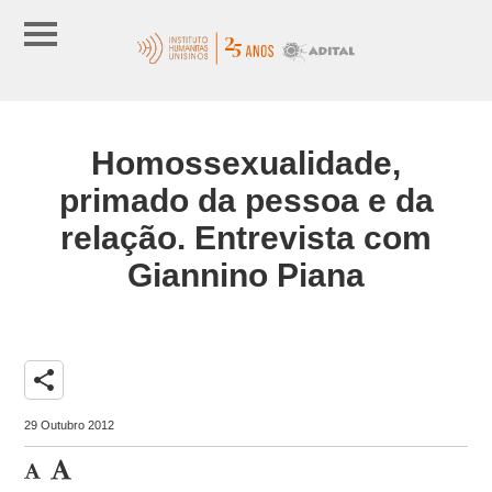
Homossexualidade,
primado da pessoa e da
relação. Entrevista com
Giannino Piana
share
29 Outubro 2012