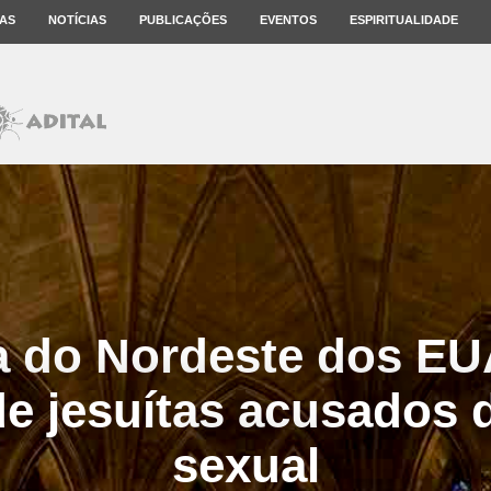
AS
NOTÍCIAS
PUBLICAÇÕES
EVENTOS
ESPIRITUALIDADE
a do Nordeste dos EU
e jesuítas acusados 
sexual