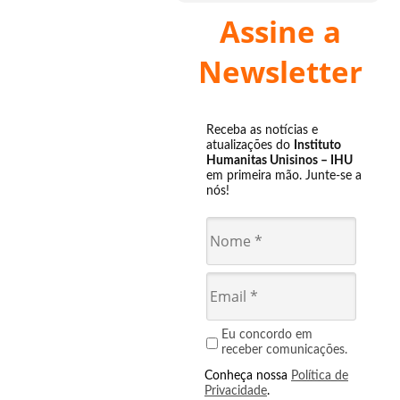
Assine a
Newsletter
Receba as notícias e
atualizações do
Instituto
Humanitas Unisinos – IHU
em primeira mão. Junte-se a
nós!
Eu concordo em
receber comunicações.
Conheça nossa
Política de
Privacidade
.