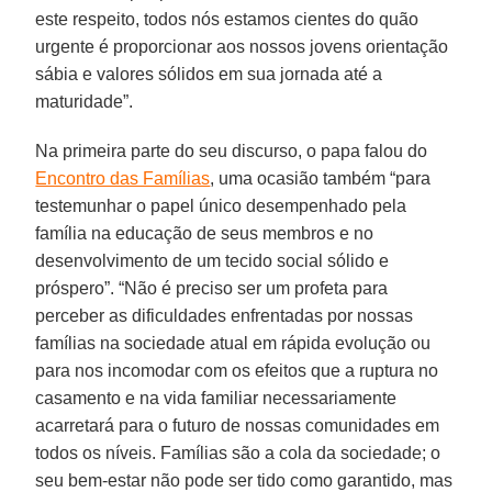
este respeito, todos nós estamos cientes do quão
urgente é proporcionar aos nossos jovens orientação
sábia e valores sólidos em sua jornada até a
maturidade”.
Na primeira parte do seu discurso, o papa falou do
Encontro das Famílias
, uma ocasião também “para
testemunhar o papel único desempenhado pela
família na educação de seus membros e no
desenvolvimento de um tecido social sólido e
próspero”. “Não é preciso ser um profeta para
perceber as dificuldades enfrentadas por nossas
famílias na sociedade atual em rápida evolução ou
para nos incomodar com os efeitos que a ruptura no
casamento e na vida familiar necessariamente
acarretará para o futuro de nossas comunidades em
todos os níveis. Famílias são a cola da sociedade; o
seu bem-estar não pode ser tido como garantido, mas