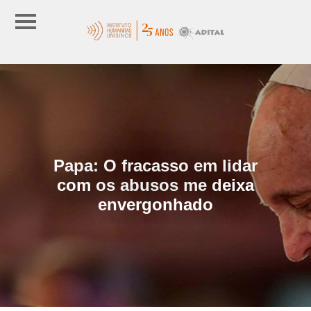
Papa: O fracasso em lidar
com os abusos me deixa
envergonhado