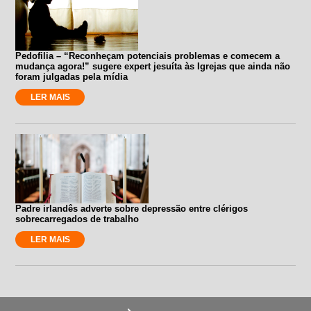
Pedofilia – “Reconheçam potenciais problemas e comecem a
mudança agora!” sugere expert jesuíta às Igrejas que ainda não
foram julgadas pela mídia
LER MAIS
Padre irlandês adverte sobre depressão entre clérigos
sobrecarregados de trabalho
LER MAIS