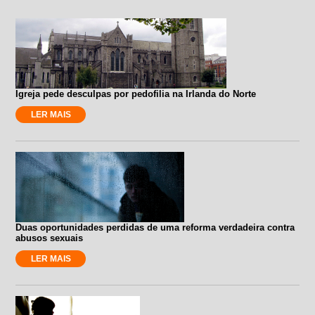
Igreja pede desculpas por pedofilia na Irlanda do Norte
LER MAIS
Duas oportunidades perdidas de uma reforma verdadeira contra
abusos sexuais
LER MAIS