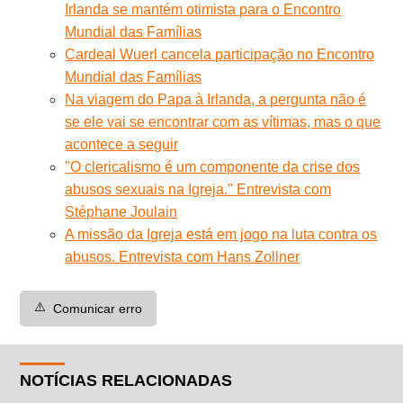
Irlanda se mantém otimista para o Encontro
Mundial das Famílias
Cardeal Wuerl cancela participação no Encontro
Mundial das Famílias
Na viagem do Papa à Irlanda, a pergunta não é
se ele vai se encontrar com as vítimas, mas o que
acontece a seguir
''O clericalismo é um componente da crise dos
abusos sexuais na Igreja.'' Entrevista com
Stéphane Joulain
A missão da Igreja está em jogo na luta contra os
abusos. Entrevista com Hans Zollner
⚠️
Comunicar erro
NOTÍCIAS RELACIONADAS