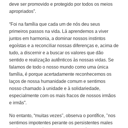
deve ser promovido e protegido por todos os meios
apropriados”.
“Foi na família que cada um de nós deu seus
primeiros passos na vida. Lá aprendemos a viver
juntos em harmonia, a dominar nossos instintos
egoístas e a reconciliar nossas diferenças e, acima de
tudo, a discernir e a buscar os valores que dão
sentido e realização autênticos às nossas vidas. Se
falamos de todo o nosso mundo como uma única
família, é porque acertadamente reconhecemos os
laços de nossa humanidade comum e sentimos
nosso chamado à unidade e à solidariedade,
especialmente com os mais fracos de nossos irmãos
e irmãs”.
No entanto, “muitas vezes", observa o pontífice, "nos
sentimos impotentes perante os persistentes males