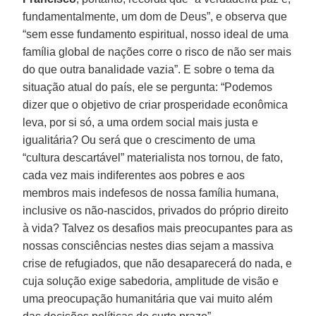
fundamentalmente, um dom de Deus”, e observa que
“sem esse fundamento espiritual, nosso ideal de uma
família global de nações corre o risco de não ser mais
do que outra banalidade vazia”. E sobre o tema da
situação atual do país, ele se pergunta: “Podemos
dizer que o objetivo de criar prosperidade econômica
leva, por si só, a uma ordem social mais justa e
igualitária? Ou será que o crescimento de uma
“cultura descartável” materialista nos tornou, de fato,
cada vez mais indiferentes aos pobres e aos
membros mais indefesos de nossa família humana,
inclusive os não-nascidos, privados do próprio direito
à vida? Talvez os desafios mais preocupantes para as
nossas consciências nestes dias sejam a massiva
crise de refugiados, que não desaparecerá do nada, e
cuja solução exige sabedoria, amplitude de visão e
uma preocupação humanitária que vai muito além