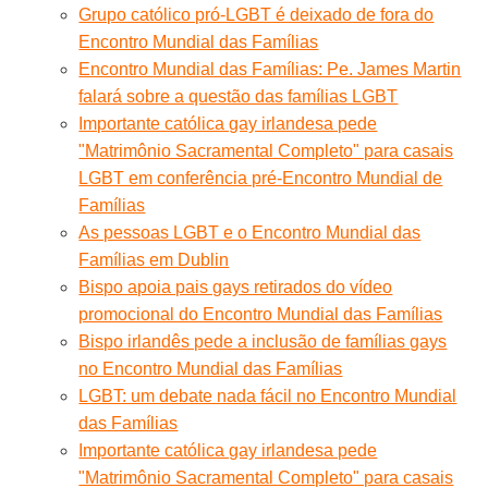
Grupo católico pró-LGBT é deixado de fora do
Encontro Mundial das Famílias
Encontro Mundial das Famílias: Pe. James Martin
falará sobre a questão das famílias LGBT
Importante católica gay irlandesa pede
"Matrimônio Sacramental Completo" para casais
LGBT em conferência pré-Encontro Mundial de
Famílias
As pessoas LGBT e o Encontro Mundial das
Famílias em Dublin
Bispo apoia pais gays retirados do vídeo
promocional do Encontro Mundial das Famílias
Bispo irlandês pede a inclusão de famílias gays
no Encontro Mundial das Famílias
LGBT: um debate nada fácil no Encontro Mundial
das Famílias
Importante católica gay irlandesa pede
"Matrimônio Sacramental Completo" para casais