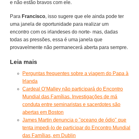
e não estão bravos com ele.
Para
Francisco
, isso sugere que ele ainda pode ter
uma janela de oportunidade para realizar um
encontro com os irlandeses do norte- mas, dadas
todas as pressões, essa é uma janela que
provavelmente não permanecerá aberta para sempre.
Leia mais
Perguntas frequentes sobre a viagem do Papa à
Irlanda
Cardeal O’Malley não participará do Encontro
Mundial das Famílias. Investigações de má
conduta entre seminaristas e sacerdotes são
abertas em Boston
James Martin denuncia o "oceano de ódio" que
tenta impedi-lo de participar do Encontro Mundial
das Famílias, em Dublin