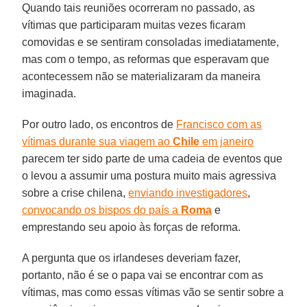
Quando tais reuniões ocorreram no passado, as
vítimas que participaram muitas vezes ficaram
comovidas e se sentiram consoladas imediatamente,
mas com o tempo, as reformas que esperavam que
acontecessem não se materializaram da maneira
imaginada.
Por outro lado, os encontros de
Francisco com as
vítimas durante sua viagem ao
Chile
em janeiro
parecem ter sido parte de uma cadeia de eventos que
o levou a assumir uma postura muito mais agressiva
sobre a crise chilena,
enviando investigadores
,
convocando os bispos do país a
Roma
e
emprestando seu apoio às forças de reforma.
A pergunta que os irlandeses deveriam fazer,
portanto, não é se o papa vai se encontrar com as
vítimas, mas como essas vítimas vão se sentir sobre a