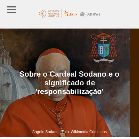
Sobre o Cardeal Sodano e o
significado de
'responsabilização'
Angelo Sodano | Foto: Wikimedia Commons