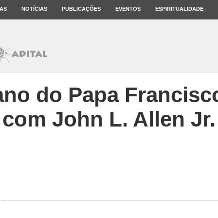
AS
NOTÍCIAS
PUBLICAÇÕES
EVENTOS
ESPIRITUALIDADE
ano do Papa Francisco
com John L. Allen Jr.