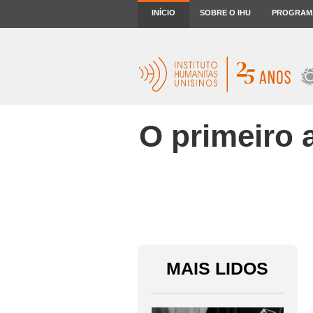
INÍCIO
SOBRE O IHU
PROGRAM
O primeiro 
MAIS LIDOS