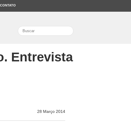
CONTATO
search
. Entrevista
28 Março 2014