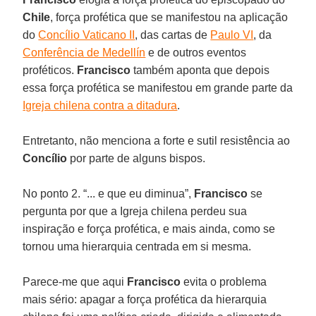
Chile
, força profética que se manifestou na aplicação
do
Concílio Vaticano II
, das cartas de
Paulo VI
, da
Conferência de Medellín
e de outros eventos
proféticos.
Francisco
também aponta que depois
essa força profética se manifestou em grande parte da
Igreja chilena contra a ditadura
.
Entretanto, não menciona a forte e sutil resistência ao
Concílio
por parte de alguns bispos.
No ponto 2. “... e que eu diminua”,
Francisco
se
pergunta por que a Igreja chilena perdeu sua
inspiração e força profética, e mais ainda, como se
tornou uma hierarquia centrada em si mesma.
Parece-me que aqui
Francisco
evita o problema
mais sério: apagar a força profética da hierarquia