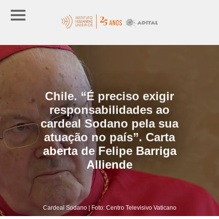
Chile. “É preciso exigir
responsabilidades ao
cardeal Sodano pela sua
atuação no país”. Carta
aberta de Felipe Barriga
Alliende
Cardeal Sodano | Foto: Centro Televisivo Vaticano