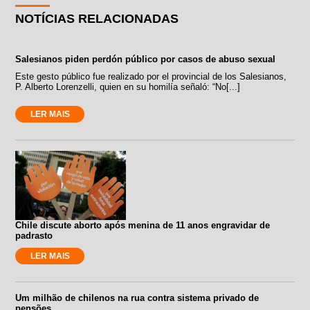
NOTÍCIAS RELACIONADAS
Salesianos piden perdón público por casos de abuso sexual
Este gesto público fue realizado por el provincial de los Salesianos,
P. Alberto Lorenzelli, quien en su homilía señaló: “No[...]
LER MAIS
Chile discute aborto após menina de 11 anos engravidar de
padrasto
LER MAIS
Um milhão de chilenos na rua contra sistema privado de
pensões