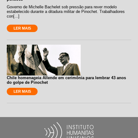
Governo de Michelle Bachelet sob pressão para rever modelo
estabelecido durante a ditadura militar de Pinochet. Trabalhadores
con[...]
LER MAIS
Chile homenageia Allende em cerimônia para lembrar 43 anos
do golpe de Pinochet
LER MAIS