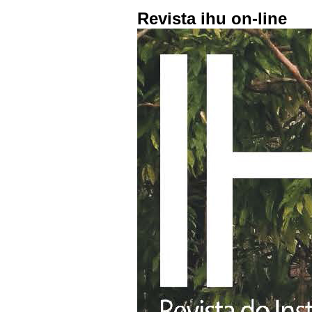
Revista ihu on-line