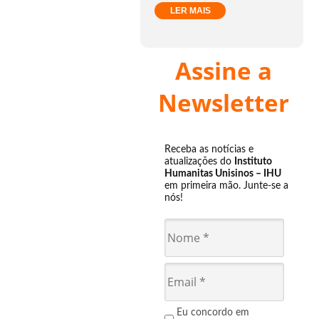
LER MAIS
Assine a
Newsletter
Receba as notícias e
atualizações do
Instituto
Humanitas Unisinos – IHU
em primeira mão. Junte-se a
nós!
Eu concordo em