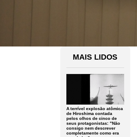
MAIS LIDOS
A terrível explosão atômica
de Hiroshima contada
pelos olhos de cinco de
seus protagonistas: "Não
consigo nem descrever
completamente como era