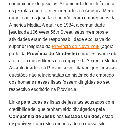
comunidade de jesuítas. A comunidade incluía tanto
os jesuítas que eram empregados da America Media,
quanto outros jesuítas que não eram empregados da
America Media. A partir de 1984, a comunidade
jesuíta da 106 West 56th Street, seus membros e
atividades eram de responsabilidade exclusiva do
superior religioso da
Província de Nova York
(agora
parte da
Província do Nordeste
) e não estavam sob
a direção dos editores e da equipe da America Media.
As autoridades da Província solicitaram que todas as
questões não relacionadas ao histórico de emprego
dos homens nessas listas fossem dirigidas ao seu
respectivo escritório na Província.
Links para todas as listas de jesuítas acusados com
credibilidade, que tenham sido divulgados pela
Companhia de Jesus
nos
Estados Unidos
, estão
disponíveis com este comunicado no nosso site