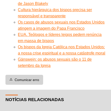
de Jason Blakely
Cultura hierárquica dos bispos precisa ser
responsável e transparente
Os casos de abusos sexuais nos Estados Unidos
atingem a imagem do Papa Francisco
EUA. Teólogos e líderes leigos pedem renúncia
em massa de bispos
Os bispos da Igreja Católica nos Estados Unidos:
a nossa crise espiritual e a nossa catástrofe moral
Gänswein: os abusos sexuais são o 11 de
setembro da Igreja
⚠️
Comunicar erro
NOTÍCIAS RELACIONADAS