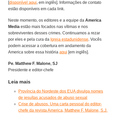
[
disponível aqui
, em inglês]. Informações de contato
estão disponíveis em cada link.
Neste momento, os editores e a equipe da
America
Media
estão mais focados nas vítimas e nos
sobreviventes desses crimes. Continuamos a rezar
por eles e pela cura da
Igreja estadunidense
. Vocês
podem acessar a cobertura em andamento da
America sobre essa história
aqui
[em inglês].
Pe. Matthew F. Malone, SJ
Presidente e editor-chefe
Leia mais
Província do Nordeste dos EUA divulga nomes
de jesuítas acusados de abuso sexual
Crise de abusos. Uma carta pessoal do editor-
chefe da revista America, Matthew F. Malone, S.J.