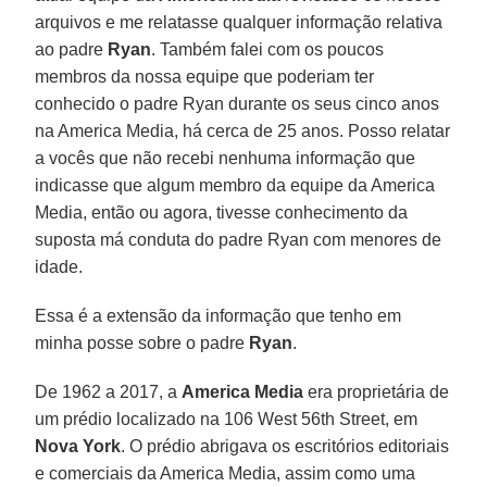
arquivos e me relatasse qualquer informação relativa
ao padre
Ryan
. Também falei com os poucos
membros da nossa equipe que poderiam ter
conhecido o padre Ryan durante os seus cinco anos
na America Media, há cerca de 25 anos. Posso relatar
a vocês que não recebi nenhuma informação que
indicasse que algum membro da equipe da America
Media, então ou agora, tivesse conhecimento da
suposta má conduta do padre Ryan com menores de
idade.
Essa é a extensão da informação que tenho em
minha posse sobre o padre
Ryan
.
De 1962 a 2017, a
America Media
era proprietária de
um prédio localizado na 106 West 56th Street, em
Nova York
. O prédio abrigava os escritórios editoriais
e comerciais da America Media, assim como uma