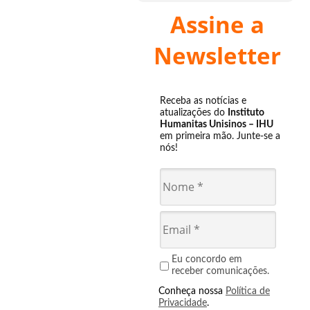
Assine a
Newsletter
Receba as notícias e
atualizações do
Instituto
Humanitas Unisinos – IHU
em primeira mão. Junte-se a
nós!
Eu concordo em
receber comunicações.
Conheça nossa
Política de
Privacidade
.