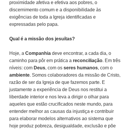
proximidade afetiva e efetiva aos pobres, o
discernimento comum e a disponibilidade às
exigências de toda a Igreja identificadas e
expressadas pelo papa.
Qual é a missão dos jesuítas?
Hoje, a
Companhia
deve encontrar, a cada dia, o
caminho para pôr em prática a
reconciliação
. Em três
níveis: com
Deus
, com os
seres humanos
, com o
ambiente
. Somos colaboradores da missão de Cristo,
razão de ser da Igreja de que fazemos parte. E
justamente a experiência de Deus nos restitui a
liberdade interior e nos leva a dirigir o olhar para
aqueles que estão crucificados neste mundo, para
entender melhor as causas da injustiça e contribuir
para elaborar modelos alternativos ao sistema que
hoje produz pobreza, desigualdade, exclusão e põe