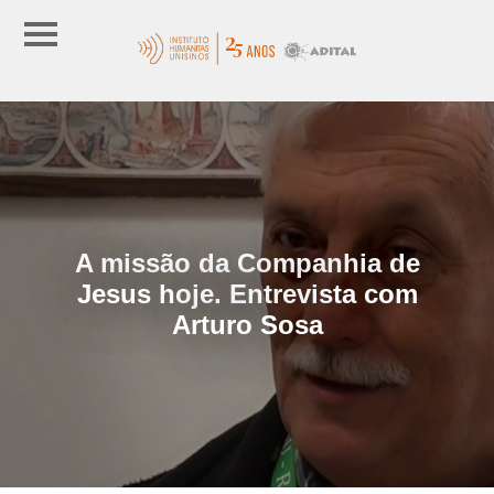
A missão da Companhia de
Jesus hoje. Entrevista com
Arturo Sosa