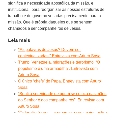
significa a necessidade apostólica da missão, e
institucional, para reorganizar as nossas estruturas de
trabalho e de governo voltadas precisamente para a
missão. Que é própria daqueles que se sentem
chamados a ser companheiros de Jesus.
Leia mais
"As palavras de Jesus? Devem ser
contextualizadas." Entrevista com Arturo Sosa
Trump, Venezuela, migrações e terrorismo: “O
populismo é uma armadilha”. Entrevista com
Arturo Sosa
O único ‘chefe’ do Papa. Entrevista com Arturo
Sosa
“Senti a serenidade de quem se coloca nas mãos
do Senhor e dos companheiros”. Entrevista com
Arturo Sosa
“O desafio é conciliar progresso com maior justiça