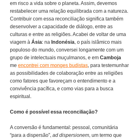
em risco a vida sobre o planeta. Assim, devemos
restabelecer uma relação equilibrada com a natureza.
Contribuir com essa reconciliação significa também
desenvolver a capacidade de diálogo, entre as
culturas e entre as religiões. Acabei de voltar de uma
viagem à
Ásia
: na
Indonésia
, o país islâmico mais
populoso do mundo, conversei longamente com um
grupo de intelectuais muçulmanos, e em
Camboja
me
encontrei com monges budistas
, para testemunhar
as possibilidades de colaboração entre as religiões
como fatores que favoreçam o entendimento e a
convivência pacífica, e como vias para a busca
espiritual.
Como é possível essa reconciliação?
A conversão é fundamental: pessoal, comunitária
“para a dispersão”,
ad dispersionem
, um termo que