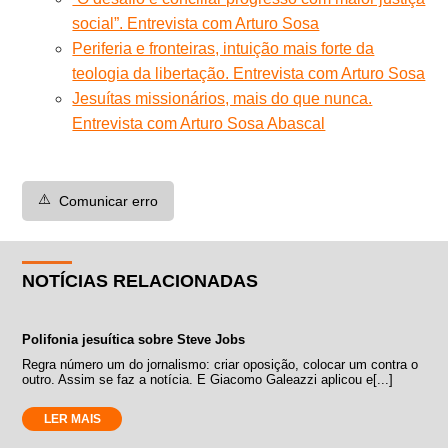
social”. Entrevista com Arturo Sosa
Periferia e fronteiras, intuição mais forte da
teologia da libertação. Entrevista com Arturo Sosa
Jesuítas missionários, mais do que nunca.
Entrevista com Arturo Sosa Abascal
⚠️
Comunicar erro
NOTÍCIAS RELACIONADAS
Polifonia jesuítica sobre Steve Jobs
Regra número um do jornalismo: criar oposição, colocar um contra o
outro. Assim se faz a notícia. E Giacomo Galeazzi aplicou e[...]
LER MAIS