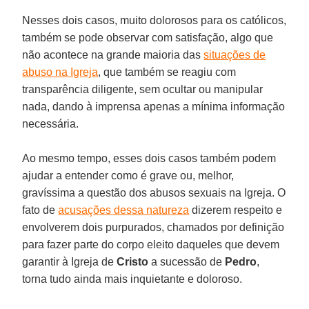
Nesses dois casos, muito dolorosos para os católicos,
também se pode observar com satisfação, algo que
não acontece na grande maioria das
situações de
abuso na Igreja
, que também se reagiu com
transparência diligente, sem ocultar ou manipular
nada, dando à imprensa apenas a mínima informação
necessária.
Ao mesmo tempo, esses dois casos também podem
ajudar a entender como é grave ou, melhor,
gravíssima a questão dos abusos sexuais na Igreja. O
fato de
acusações dessa natureza
dizerem respeito e
envolverem dois purpurados, chamados por definição
para fazer parte do corpo eleito daqueles que devem
garantir à Igreja de
Cristo
a sucessão de
Pedro
,
torna tudo ainda mais inquietante e doloroso.