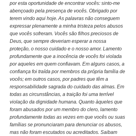
por esta oportunidade de encontrar vocês: sinto-me
abençoado pela presença de vocês. Obrigado por
terem vindo aqui hoje. As palavras não conseguem
expressar plenamente a minha tristeza pelos abusos
que vocês sofreram. Vocês são filhos preciosos de
Deus, que sempre deveriam esperar a nossa
proteção, o nosso cuidado e o nosso amor. Lamento
profundamente que a inocência de vocês foi violada
por aqueles em quem confiavam. Em alguns casos, a
confiança foi traída por membros da própria família de
vocês; em outros casos, por padres que têm a
responsabilidade sagrada do cuidado das almas. Em
todas as circunstâncias, a traição foi uma terrível
violação da dignidade humana. Quanto àqueles que
foram abusados por um membro do clero, lamento
profundamente todas as vezes em que vocês ou suas
famílias se pronunciaram para denunciar os abusos,
mas não foram escutados ou acreditados. Saibam