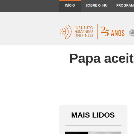
INÍCIO
SOBRE O IHU
PROGRAM
Papa aceit
MAIS LIDOS