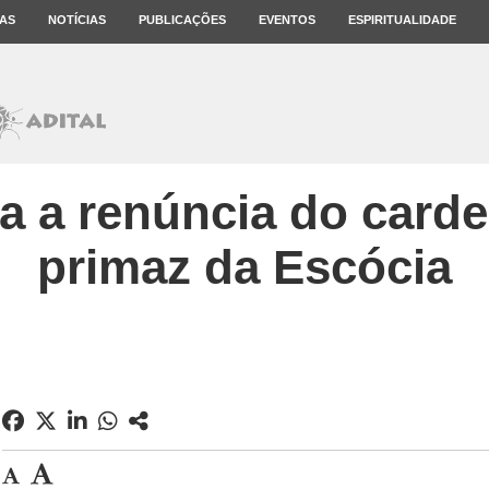
AS
NOTÍCIAS
PUBLICAÇÕES
EVENTOS
ESPIRITUALIDADE
a a renúncia do carde
primaz da Escócia