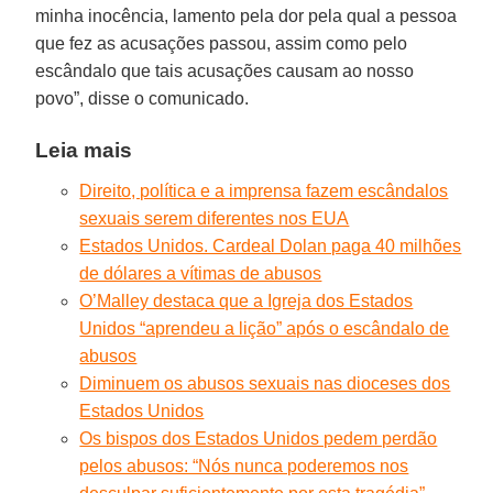
minha inocência, lamento pela dor pela qual a pessoa
que fez as acusações passou, assim como pelo
escândalo que tais acusações causam ao nosso
povo”, disse o comunicado.
Leia mais
Direito, política e a imprensa fazem escândalos
sexuais serem diferentes nos EUA
Estados Unidos. Cardeal Dolan paga 40 milhões
de dólares a vítimas de abusos
O’Malley destaca que a Igreja dos Estados
Unidos “aprendeu a lição” após o escândalo de
abusos
Diminuem os abusos sexuais nas dioceses dos
Estados Unidos
Os bispos dos Estados Unidos pedem perdão
pelos abusos: “Nós nunca poderemos nos