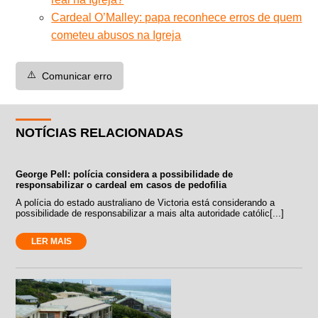
Cardeal O’Malley: papa reconhece erros de quem
cometeu abusos na Igreja
⚠️
Comunicar erro
NOTÍCIAS RELACIONADAS
George Pell: polícia considera a possibilidade de
responsabilizar o cardeal em casos de pedofilia
A polícia do estado australiano de Victoria está considerando a
possibilidade de responsabilizar a mais alta autoridade católic[...]
LER MAIS