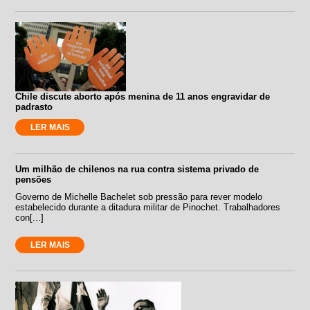
Chile discute aborto após menina de 11 anos engravidar de
padrasto
LER MAIS
Um milhão de chilenos na rua contra sistema privado de
pensões
Governo de Michelle Bachelet sob pressão para rever modelo
estabelecido durante a ditadura militar de Pinochet. Trabalhadores
con[...]
LER MAIS