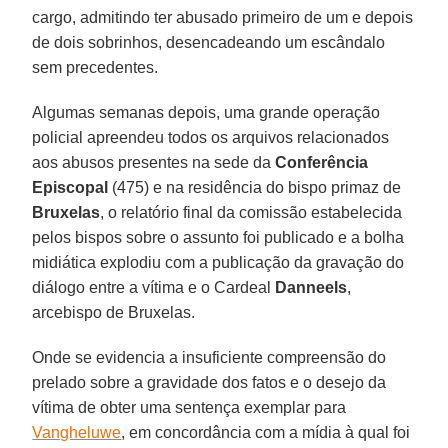
cargo, admitindo ter abusado primeiro de um e depois
de dois sobrinhos, desencadeando um escândalo
sem precedentes.
Algumas semanas depois, uma grande operação
policial apreendeu todos os arquivos relacionados
aos abusos presentes na sede da
Conferência
Episcopal
(475) e na residência do bispo primaz de
Bruxelas
, o relatório final da comissão estabelecida
pelos bispos sobre o assunto foi publicado e a bolha
midiática explodiu com a publicação da gravação do
diálogo entre a vítima e o Cardeal
Danneels
,
arcebispo de Bruxelas.
Onde se evidencia a insuficiente compreensão do
prelado sobre a gravidade dos fatos e o desejo da
vítima de obter uma sentença exemplar para
Vangheluwe
, em concordância com a mídia à qual foi