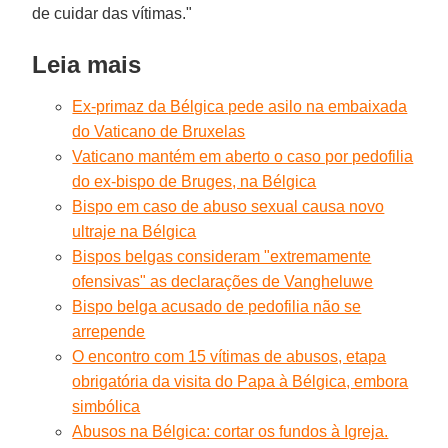
de cuidar das vítimas."
Leia mais
Ex-primaz da Bélgica pede asilo na embaixada
do Vaticano de Bruxelas
Vaticano mantém em aberto o caso por pedofilia
do ex-bispo de Bruges, na Bélgica
Bispo em caso de abuso sexual causa novo
ultraje na Bélgica
Bispos belgas consideram "extremamente
ofensivas" as declarações de Vangheluwe
Bispo belga acusado de pedofilia não se
arrepende
O encontro com 15 vítimas de abusos, etapa
obrigatória da visita do Papa à Bélgica, embora
simbólica
Abusos na Bélgica: cortar os fundos à Igreja.