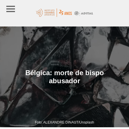
Bélgica: morte de bispo
abusador
Foto: ALEXANDRE DINAUT/Unsplash