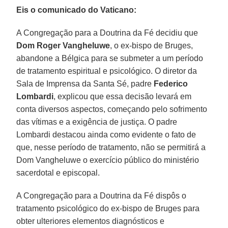
Eis o comunicado do Vaticano:
A Congregação para a Doutrina da Fé decidiu que
Dom Roger Vangheluwe
, o ex-bispo de Bruges,
abandone a Bélgica para se submeter a um período
de tratamento espiritual e psicológico. O diretor da
Sala de Imprensa da Santa Sé, padre
Federico
Lombardi
, explicou que essa decisão levará em
conta diversos aspectos, começando pelo sofrimento
das vítimas e a exigência de justiça. O padre
Lombardi destacou ainda como evidente o fato de
que, nesse período de tratamento, não se permitirá a
Dom Vangheluwe o exercício público do ministério
sacerdotal e episcopal.
A Congregação para a Doutrina da Fé dispôs o
tratamento psicológico do ex-bispo de Bruges para
obter ulteriores elementos diagnósticos e