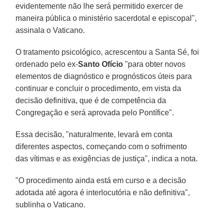
evidentemente não lhe será permitido exercer de
maneira pública o ministério sacerdotal e episcopal",
assinala o Vaticano.
O tratamento psicológico, acrescentou a Santa Sé, foi
ordenado pelo ex-
Santo Ofício
"para obter novos
elementos de diagnóstico e prognósticos úteis para
continuar e concluir o procedimento, em vista da
decisão definitiva, que é de competência da
Congregação e será aprovada pelo Pontífice".
Essa decisão, "naturalmente, levará em conta
diferentes aspectos, começando com o sofrimento
das vítimas e as exigências de justiça", indica a nota.
"O procedimento ainda está em curso e a decisão
adotada até agora é interlocutória e não definitiva",
sublinha o Vaticano.