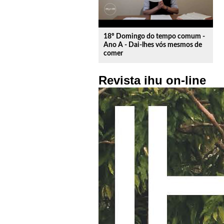
18º Domingo do tempo comum -
Ano A - Dai-lhes vós mesmos de
comer
Revista ihu on-line