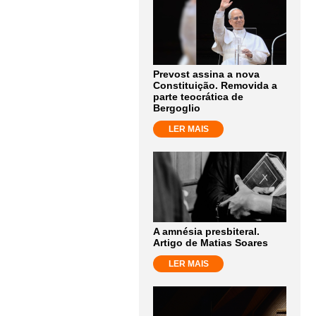
Prevost assina a nova
Constituição. Removida a
parte teocrática de
Bergoglio
LER MAIS
A amnésia presbiteral.
Artigo de Matias Soares
LER MAIS