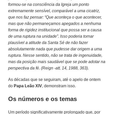
formou-se na consciência da Igreja um ponto
extremamente sensível, comparável a uma cicatriz,
que nos faz pensar: “Que aconteça o que acontecer,
mas que não permaneçamos apegados a nenhuma
forma de rigidez institucional que possa ser a causa
de uma ruptura na unidade”. Isso poderia tornar
plausível a atitude da Santa Sé de não fazer
absolutamente nada que pudesse dar origem a uma
ruptura. Nesse sentido, não se trata de ingenuidade,
mas da posição mais saudável que se pode adotar na
perspectiva da fé. (Reign -att. 14, 1988, 363).
As décadas que se seguiram, até o apelo de ontem
do
Papa Leão XIV
, demonstram isso.
Os números e os temas
Um período significativamente prolongado que, por