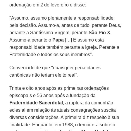
ordenação em 2 de fevereiro e disse:
"Assumo, assumo plenamente a responsabilidade
pela decisão. Assumo-a, antes de tudo, perante Deus,
perante a Santíssima Virgem, perante
São Pio X
.
Assumo-a perante o
Papa
[…] E assumo esta
responsabilidade também perante a Igreja. Perante a
Fraternidade e todos os seus membros".
Convencido de que "quaisquer penalidades
canônicas não teriam efeito real".
Trinta e oito anos após as primeiras ordenações
episcopais e 56 anos após a fundação da
Fraternidade Sacerdotal
, a ruptura da comunhão
eclesial em relação às atuais consagrações suscita
diversas considerações. A primeira diz respeito à sua
finalidade. Enquanto, em 1988, o temor era sobre o