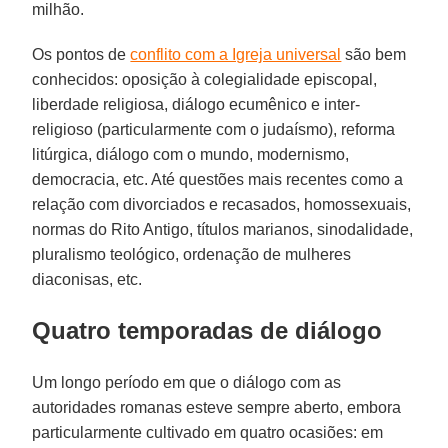
milhão.
Os pontos de
conflito com a Igreja universal
são bem
conhecidos: oposição à colegialidade episcopal,
liberdade religiosa, diálogo ecumênico e inter-
religioso (particularmente com o judaísmo), reforma
litúrgica, diálogo com o mundo, modernismo,
democracia, etc. Até questões mais recentes como a
relação com divorciados e recasados, homossexuais,
normas do Rito Antigo, títulos marianos, sinodalidade,
pluralismo teológico, ordenação de mulheres
diaconisas, etc.
Quatro temporadas de diálogo
Um longo período em que o diálogo com as
autoridades romanas esteve sempre aberto, embora
particularmente cultivado em quatro ocasiões: em