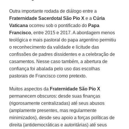
Outra importante rodada de diálogo entre a
Fraternidade Sacerdotal São Pio X
e a
Cúria
Vaticana
ocorreu sob o pontificado do
Papa
Francisco
, entre 2015 e 2017. A abordagem menos
teológica e mais pastoral do papa argentino permitiu
o reconhecimento da validade e licitude das
confissões de padres dissidentes e a celebração de
casamentos. Nesse caso também, a abertura de
confiança foi abalada pelo uso das escolhas
pastorais de Francisco como pretexto.
Muitos aspectos da
Fraternidade São Pio X
permanecem obscuros: desde suas finanças
(rigorosamente centralizadas) até seus abusos
(amplamente presentes, mas regularmente
minimizados), desde seu apoio a forças políticas de
direita (antidemocráticas e autoritárias) até seus