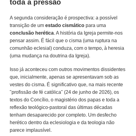
toda a pressão
A segunda consideração é prospectiva: a possível
transição de um
estado cismático
para uma
conclusão herética
. A história da Igreja permite-nos
pensar assim. É fácil que o cisma (uma ruptura na
comunhão eclesial) conduza, com o tempo, à heresia
(uma mudança na doutrina da Igreja).
Isso já aconteceu com outros movimentos dissidentes
que, inicialmente, apenas se apresentavam sob as
vestes do cisma. É significativo que, na mais recente
"profissão de fé católica" (24 de junho de 2026), os
textos do Concílio, o magistério dos papas e toda a
reflexão teológico-pastoral das últimas décadas
tenham desaparecido por completo. Um desfecho
herético dentro da eclesiologia e da teologia não
parece implausível.