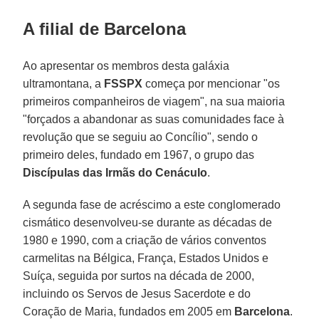
A filial de Barcelona
Ao apresentar os membros desta galáxia
ultramontana, a
FSSPX
começa por mencionar "os
primeiros companheiros de viagem", na sua maioria
"forçados a abandonar as suas comunidades face à
revolução que se seguiu ao Concílio", sendo o
primeiro deles, fundado em 1967, o grupo das
Discípulas das Irmãs do Cenáculo
.
A segunda fase de acréscimo a este conglomerado
cismático desenvolveu-se durante as décadas de
1980 e 1990, com a criação de vários conventos
carmelitas na Bélgica, França, Estados Unidos e
Suíça, seguida por surtos na década de 2000,
incluindo os Servos de Jesus Sacerdote e do
Coração de Maria, fundados em 2005 em
Barcelona
.