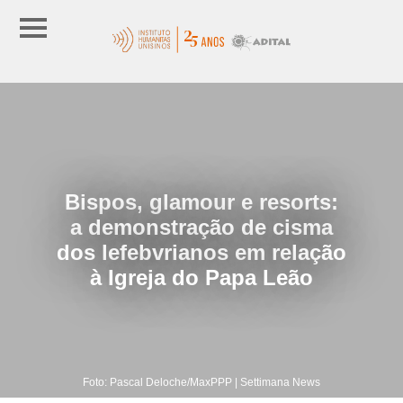
Bispos, glamour e resorts:
a demonstração de cisma
dos lefebvrianos em relação
à Igreja do Papa Leão
Foto: Pascal Deloche/MaxPPP | Settimana News