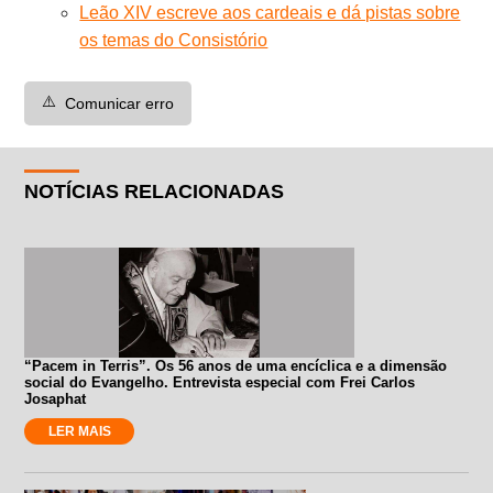
Leão XIV escreve aos cardeais e dá pistas sobre
os temas do Consistório
⚠️
Comunicar erro
NOTÍCIAS RELACIONADAS
“Pacem in Terris”. Os 56 anos de uma encíclica e a dimensão
social do Evangelho. Entrevista especial com Frei Carlos
Josaphat
LER MAIS