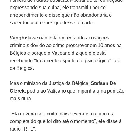
expressando sua culpa, ele transmitiu pouco
arrependimento e disse que não abandonaria o
sacerdócio a menos que fosse forçado.
Vangheluwe
não está enfrentando acusações
criminais devido ao crime prescrever em 10 anos na
Bélgica e porque o Vaticano diz que ele está
recebendo "tratamento espiritual e psicológico" fora
da Bélgica.
Mas o ministro da Justiça da Bélgica,
Stefaan De
Clerck
, pediu ao Vaticano que imponha uma punição
mais dura.
"Ela deveria ser muito mais severa e muito mais
completa do que foi dito até o momento", ele disse à
rádio "RTL".