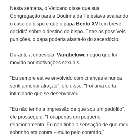
Nesta semana, o Vaticano disse que sua
Congregação para a Doutrina da Fé estava avaliando
o caso do bispo e que o papa
Bento XVI
em breve
decidirá sobre o destino do bispo. Entre as possíveis
punições, o papa poderia afastá-lo do sacerdócio.
Durante a entrevista,
Vangheluwe
negou que foi
movido por motivações sexuais.
"Eu sempre estive envolvido com crianças e nunca
senti a menor atração", ele disse. "Foi uma certa
intimidade que se desenvolveu."
"Eu não tenho a impressão de que sou um pedófilo",
ele prosseguiu. "Foi apenas um pequeno
relacionamento. Eu não tinha a sensação de que meu
sobrinho era contra – muito pelo contrário."