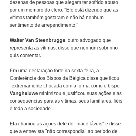
dezenas de pessoas que alegam ter sofrido abuso
por um membro do clero. "Ele está dizendo que as
vítimas também gostaram e não há nenhum
sentimento de arrependimento."
Walter Van Steenbrugge
, outro advogado que
representa as vítimas, disse que nenhum sobrinho
quis comentar.
Em uma declaração forte na sexta-feira, a
Conferência dos Bispos da Bélgica disse que ficou
"extremamente chocada com a forma como o bispo
Vangheluwe
minimizou e justificou suas ações e as
consequências para as vítimas, seus familiares, fiéis
e toda a sociedade".
Ela chamou as ações dele de "inaceitáveis" e disse
que a entrevista "não correspondia" ao período de