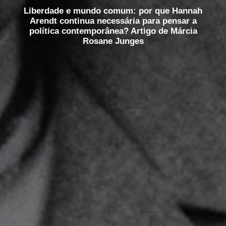
Liberdade e mundo comum: por que Hannah
Arendt continua necessária para pensar a
política contemporânea? Artigo de Márcia
Rosane Junges