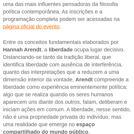
uma das mais influentes pensadoras da filosofia
política contemporânea. As inscrições e a
programação completa podem ser acessadas na
página oficial do evento
.
Entre os conceitos fundamentais elaborados por
Hannah Arendt
, a
liberdade
ocupa lugar decisivo.
Distanciando-se tanto da tradição liberal, que
identifica liberdade com ausência de interferência,
quanto das interpretações que a reduzem a uma
dimensão interior da vontade,
Arendt
compreende a
liberdade como experiência eminentemente política:
algo que se realiza quando os seres humanos
aparecem uns diante dos outros, falam, deliberam e
iniciam ações em comum. A liberdade, nesse sentido,
não é uma propriedade privada do indivíduo, mas
uma realidade que emerge no
espaço
compartilhado do mundo público
.