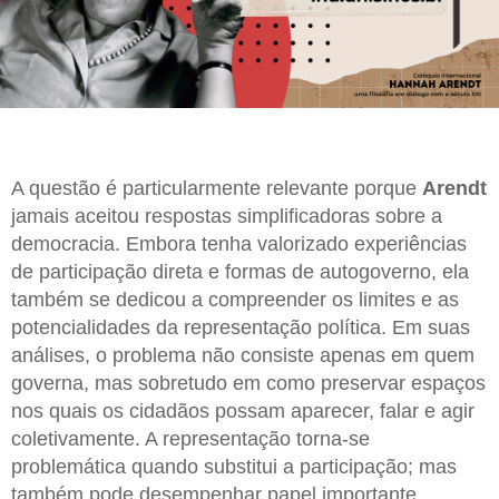
A questão é particularmente relevante porque
Arendt
jamais aceitou respostas simplificadoras sobre a
democracia. Embora tenha valorizado experiências
de participação direta e formas de autogoverno, ela
também se dedicou a compreender os limites e as
potencialidades da representação política. Em suas
análises, o problema não consiste apenas em quem
governa, mas sobretudo em como preservar espaços
nos quais os cidadãos possam aparecer, falar e agir
coletivamente. A representação torna-se
problemática quando substitui a participação; mas
também pode desempenhar papel importante