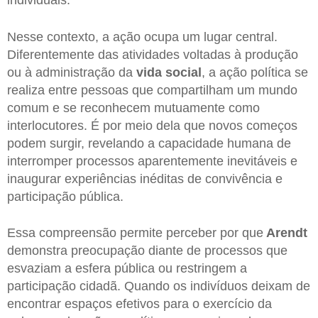
individuais.
Nesse contexto, a ação ocupa um lugar central.
Diferentemente das atividades voltadas à produção
ou à administração da
vida social
, a ação política se
realiza entre pessoas que compartilham um mundo
comum e se reconhecem mutuamente como
interlocutores. É por meio dela que novos começos
podem surgir, revelando a capacidade humana de
interromper processos aparentemente inevitáveis e
inaugurar experiências inéditas de convivência e
participação pública.
Essa compreensão permite perceber por que
Arendt
demonstra preocupação diante de processos que
esvaziam a esfera pública ou restringem a
participação cidadã. Quando os indivíduos deixam de
encontrar espaços efetivos para o exercício da