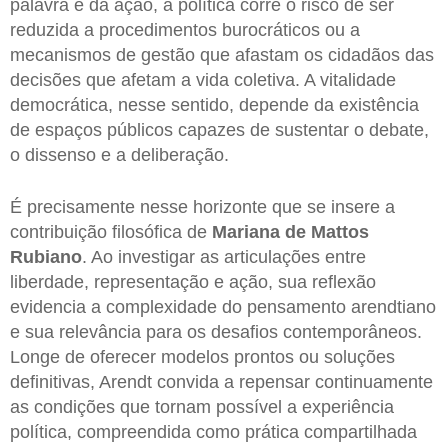
palavra e da ação, a política corre o risco de ser
reduzida a procedimentos burocráticos ou a
mecanismos de gestão que afastam os cidadãos das
decisões que afetam a vida coletiva. A vitalidade
democrática, nesse sentido, depende da existência
de espaços públicos capazes de sustentar o debate,
o dissenso e a deliberação.
É precisamente nesse horizonte que se insere a
contribuição filosófica de
Mariana de Mattos
Rubiano
. Ao investigar as articulações entre
liberdade, representação e ação, sua reflexão
evidencia a complexidade do pensamento arendtiano
e sua relevância para os desafios contemporâneos.
Longe de oferecer modelos prontos ou soluções
definitivas, Arendt convida a repensar continuamente
as condições que tornam possível a experiência
política, compreendida como prática compartilhada