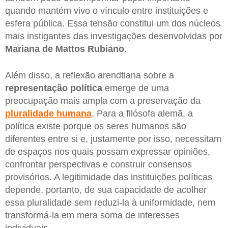
quando mantém vivo o vínculo entre instituições e
esfera pública. Essa tensão constitui um dos núcleos
mais instigantes das investigações desenvolvidas por
Mariana de Mattos Rubiano
.
Além disso, a reflexão arendtiana sobre a
representação política
emerge de uma
preocupação mais ampla com a preservação da
pluralidade humana
. Para a filósofa alemã, a
política existe porque os seres humanos são
diferentes entre si e, justamente por isso, necessitam
de espaços nos quais possam expressar opiniões,
confrontar perspectivas e construir consensos
provisórios. A legitimidade das instituições políticas
depende, portanto, de sua capacidade de acolher
essa pluralidade sem reduzi-la à uniformidade, nem
transformá-la em mera soma de interesses