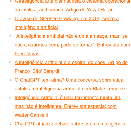
A inteligência artificial hackeia o sistema operacional
da civilização humana. Artigo de Yuval Harari
O aviso de Stephen Hawking, em 2014, sobre a
inteligência artificial
“A inteligência artificial não é uma ameaça, mas, se
não a usarmos bem, pode se tornar”. Entrevista com
Fredi Vivas
A inteligência artificial e a espiral do caos. Artigo de
Franco ‘Bifo’ Berardi
O ChatGPT tem alma? Uma conversa sobre ética
católica e inteligência artificial com Blake Lemoine
Inteligência Artificial é uma ferramenta muito útil,
mas não é inteligente. Entrevista especial com
Walter Carnielli
ChatGPT atualiza debate sobre uso da inteligência