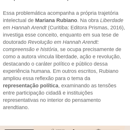
Essa problemática acompanha a própria trajetória
intelectual de
Mariana Rubiano
. Na obra
Liberdade
em Hannah Arendt
(Curitiba: Editora Prismas, 2016),
investiga esse conceito, enquanto em sua tese de
doutorado
Revolução em Hannah Arendt:
compreensão e história
, se ocupa precisamente de
como a autora vincula liberdade, ação e revolução,
destacando o caráter político e público dessa
experiência humana. Em outros escritos, Rubiano
ampliou essa reflexão para o tema da
representação política
, examinando as tensões
entre participação cidadã e instituições
representativas no interior do pensamento
arendtiano.