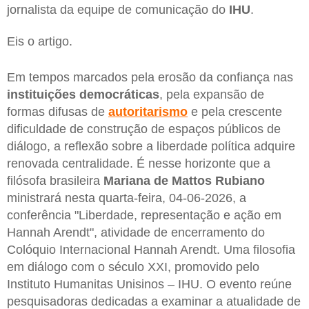
jornalista da equipe de comunicação do
IHU
.
Eis o artigo.
Em tempos marcados pela erosão da confiança nas
instituições democráticas
, pela expansão de
formas difusas de
autoritarismo
e pela crescente
dificuldade de construção de espaços públicos de
diálogo, a reflexão sobre a liberdade política adquire
renovada centralidade. É nesse horizonte que a
filósofa brasileira
Mariana de Mattos Rubiano
ministrará nesta quarta-feira, 04-06-2026, a
conferência "Liberdade, representação e ação em
Hannah Arendt", atividade de encerramento do
Colóquio Internacional Hannah Arendt. Uma filosofia
em diálogo com o século XXI, promovido pelo
Instituto Humanitas Unisinos – IHU. O evento reúne
pesquisadoras dedicadas a examinar a atualidade de