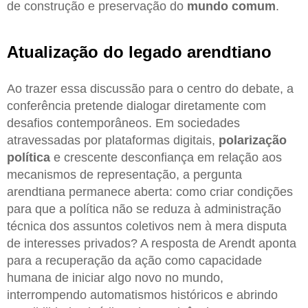
de construção e preservação do
mundo comum
.
Atualização do legado arendtiano
Ao trazer essa discussão para o centro do debate, a
conferência pretende dialogar diretamente com
desafios contemporâneos. Em sociedades
atravessadas por plataformas digitais,
polarização
política
e crescente desconfiança em relação aos
mecanismos de representação, a pergunta
arendtiana permanece aberta: como criar condições
para que a política não se reduza à administração
técnica dos assuntos coletivos nem à mera disputa
de interesses privados? A resposta de Arendt aponta
para a recuperação da ação como capacidade
humana de iniciar algo novo no mundo,
interrompendo automatismos históricos e abrindo