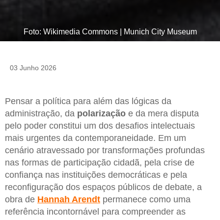
Foto: Wikimedia Commons | Munich City Museum
03 Junho 2026
Pensar a política para além das lógicas da
administração, da
polarização
e da mera disputa
pelo poder constitui um dos desafios intelectuais
mais urgentes da contemporaneidade. Em um
cenário atravessado por transformações profundas
nas formas de participação cidadã, pela crise de
confiança nas instituições democráticas e pela
reconfiguração dos espaços públicos de debate, a
obra de
Hannah Arendt
permanece como uma
referência incontornável para compreender as