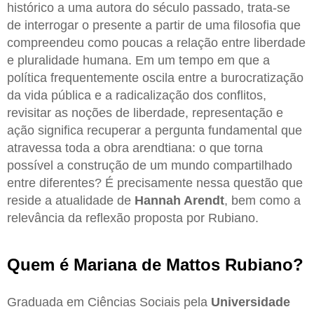
histórico a uma autora do século passado, trata-se
de interrogar o presente a partir de uma filosofia que
compreendeu como poucas a relação entre liberdade
e pluralidade humana. Em um tempo em que a
política frequentemente oscila entre a burocratização
da vida pública e a radicalização dos conflitos,
revisitar as noções de liberdade, representação e
ação significa recuperar a pergunta fundamental que
atravessa toda a obra arendtiana: o que torna
possível a construção de um mundo compartilhado
entre diferentes? É precisamente nessa questão que
reside a atualidade de
Hannah Arendt
, bem como a
relevância da reflexão proposta por Rubiano.
Quem é Mariana de Mattos Rubiano?
Graduada em Ciências Sociais pela
Universidade