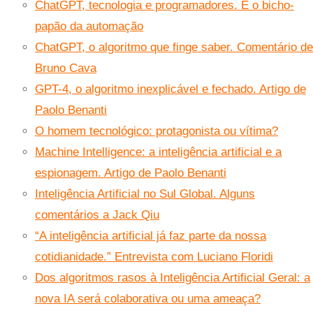
ChatGPT, tecnologia e programadores. E o bicho-
papão da automação
ChatGPT, o algoritmo que finge saber. Comentário de
Bruno Cava
GPT-4, o algoritmo inexplicável e fechado. Artigo de
Paolo Benanti
O homem tecnológico: protagonista ou vítima?
Machine Intelligence: a inteligência artificial e a
espionagem. Artigo de Paolo Benanti
Inteligência Artificial no Sul Global. Alguns
comentários a Jack Qiu
“A inteligência artificial já faz parte da nossa
cotidianidade.” Entrevista com Luciano Floridi
Dos algoritmos rasos à Inteligência Artificial Geral: a
nova IA será colaborativa ou uma ameaça?