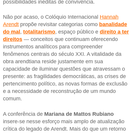
possibilidades inéditas de convivência.
Não por acaso, o Colóquio Internacional
Hannah
Arendt
propõe revisitar categorias como
banalidade
do mal
,
totalitarismo
, espaço público e
direito a ter
direitos
— conceitos que continuam oferecendo
instrumentos analíticos para compreender
fenômenos centrais do século XXI. A vitalidade da
obra arendtiana reside justamente em sua
capacidade de iluminar questões que atravessam o
presente: as fragilidades democráticas, as crises de
pertencimento político, as novas formas de exclusão
e a necessidade de reconstrução de um mundo
comum.
A conferência de
Mariana de Mattos Rubiano
insere-se nesse esforço mais amplo de atualização
crítica do legado de Arendt. Mais do que um retorno