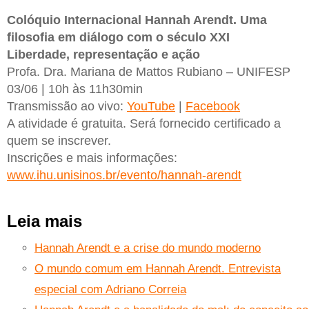
Colóquio Internacional Hannah Arendt. Uma
filosofia em diálogo com o século XXI
Liberdade, representação e ação
Profa. Dra. Mariana de Mattos Rubiano – UNIFESP
03/06 | 10h às 11h30min
Transmissão ao vivo:
YouTube
|
Facebook
A atividade é gratuita. Será fornecido certificado a
quem se inscrever.
Inscrições e mais informações:
www.ihu.unisinos.br/evento/hannah-arendt
Leia mais
Hannah Arendt e a crise do mundo moderno
O mundo comum em Hannah Arendt. Entrevista
especial com Adriano Correia