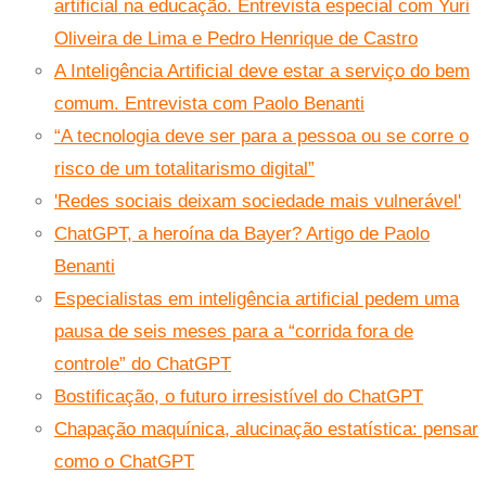
artificial na educação. Entrevista especial com Yuri
Oliveira de Lima e Pedro Henrique de Castro
A Inteligência Artificial deve estar a serviço do bem
comum. Entrevista com Paolo Benanti
“A tecnologia deve ser para a pessoa ou se corre o
risco de um totalitarismo digital”
'Redes sociais deixam sociedade mais vulnerável'
ChatGPT, a heroína da Bayer? Artigo de Paolo
Benanti
Especialistas em inteligência artificial pedem uma
pausa de seis meses para a “corrida fora de
controle” do ChatGPT
Bostificação, o futuro irresistível do ChatGPT
Chapação maquínica, alucinação estatística: pensar
como o ChatGPT