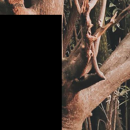
o conflito.