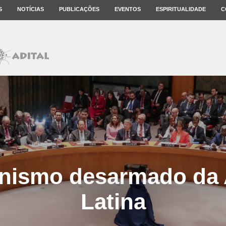
S
NOTÍCIAS
PUBLICAÇÕES
EVENTOS
ESPIRITUALIDADE
C
nismo desarmado da 
Latina