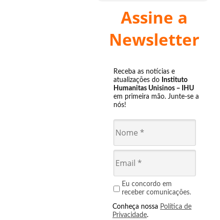
Assine a
Newsletter
Receba as notícias e
atualizações do
Instituto
Humanitas Unisinos – IHU
em primeira mão. Junte-se a
nós!
Eu concordo em
receber comunicações.
Conheça nossa
Política de
Privacidade
.