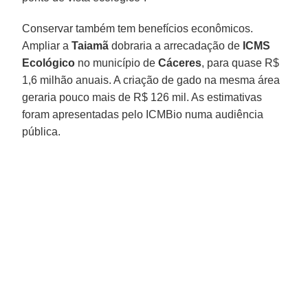
Conservar também tem benefícios econômicos.
Ampliar a
Taiamã
dobraria a arrecadação de
ICMS
Ecológico
no município de
Cáceres
, para quase R$
1,6 milhão anuais. A criação de gado na mesma área
geraria pouco mais de R$ 126 mil. As estimativas
foram apresentadas pelo ICMBio numa audiência
pública.