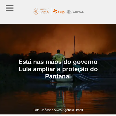
Está nas mãos do governo
Lula ampliar a proteção do
Pantanal
Foto: Joédson Alves/Agência Brasil