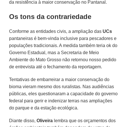
da resistência à maior conservação no Pantanal.
Os tons da contrariedade
Conforme as entidades civis, a ampliação das
UCs
pantaneiras é bem-vinda inclusive para pescadores e
populações tradicionais. A medida também teria ok do
Governo Estadual, mas a Secretaria de Meio
Ambiente do Mato Grosso não retornou nosso pedido
de entrevista até o fechamento da reportagem.
Tentativas de embarreirar a maior conservação do
bioma vieram mesmo dos ruralistas. Nas audiências
públicas, eles questionaram a capacidade do governo
federal para gerir e indenizar terras nas ampliações
do parque e da estação ecológica.
Diante disso,
Oliveira
lembra que os orçamentos dos