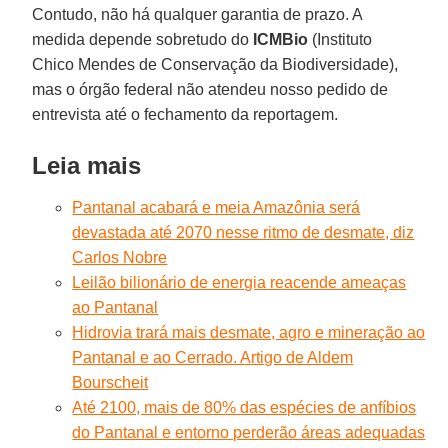
Contudo, não há qualquer garantia de prazo. A
medida depende sobretudo do
ICMBio
(Instituto
Chico Mendes de Conservação da Biodiversidade),
mas o órgão federal não atendeu nosso pedido de
entrevista até o fechamento da reportagem.
Leia mais
Pantanal acabará e meia Amazônia será
devastada até 2070 nesse ritmo de desmate, diz
Carlos Nobre
Leilão bilionário de energia reacende ameaças
ao Pantanal
Hidrovia trará mais desmate, agro e mineração ao
Pantanal e ao Cerrado. Artigo de Aldem
Bourscheit
Até 2100, mais de 80% das espécies de anfíbios
do Pantanal e entorno perderão áreas adequadas