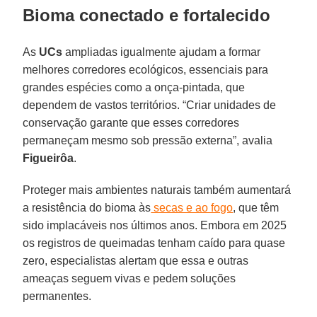
Bioma conectado e fortalecido
As
UCs
ampliadas igualmente ajudam a formar
melhores corredores ecológicos, essenciais para
grandes espécies como a onça-pintada, que
dependem de vastos territórios. “Criar unidades de
conservação garante que esses corredores
permaneçam mesmo sob pressão externa”, avalia
Figueirôa
.
Proteger mais ambientes naturais também aumentará
a resistência do bioma às
secas e ao fogo
, que têm
sido implacáveis nos últimos anos. Embora em 2025
os registros de queimadas tenham caído para quase
zero, especialistas alertam que essa e outras
ameaças seguem vivas e pedem soluções
permanentes.