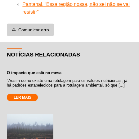
Pantanal. “Essa região nossa, não sei não se vai
resistir”
⚠️
Comunicar erro
NOTÍCIAS RELACIONADAS
O impacto que está na mesa
"Assim como existe uma rotulagem para os valores nutricionais, já
há padrões estabelecidos para a rotulagem ambiental, só que [...]
LER MAIS