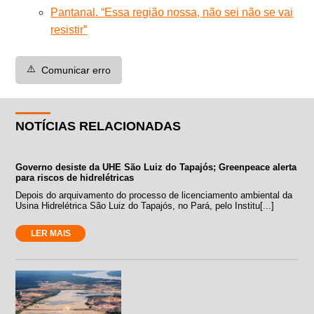
Pantanal. “Essa região nossa, não sei não se vai
resistir”
⚠️
Comunicar erro
NOTÍCIAS RELACIONADAS
Governo desiste da UHE São Luiz do Tapajós; Greenpeace alerta
para riscos de hidrelétricas
Depois do arquivamento do processo de licenciamento ambiental da
Usina Hidrelétrica São Luiz do Tapajós, no Pará, pelo Institu[...]
LER MAIS