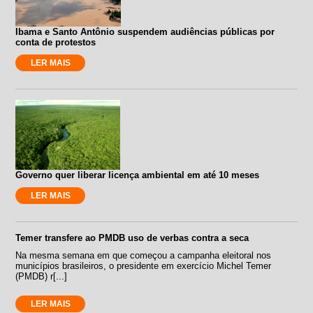
Ibama e Santo Antônio suspendem audiências públicas por
conta de protestos
LER MAIS
Governo quer liberar licença ambiental em até 10 meses
LER MAIS
Temer transfere ao PMDB uso de verbas contra a seca
Na mesma semana em que começou a campanha eleitoral nos
municípios brasileiros, o presidente em exercício Michel Temer
(PMDB) r[...]
LER MAIS