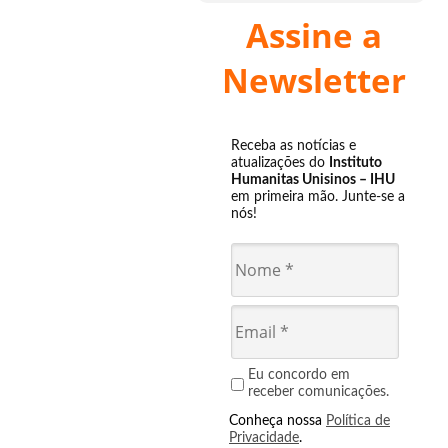
Assine a
Newsletter
Receba as notícias e
atualizações do
Instituto
Humanitas Unisinos – IHU
em primeira mão. Junte-se a
nós!
Eu concordo em
receber comunicações.
Conheça nossa
Política de
Privacidade
.