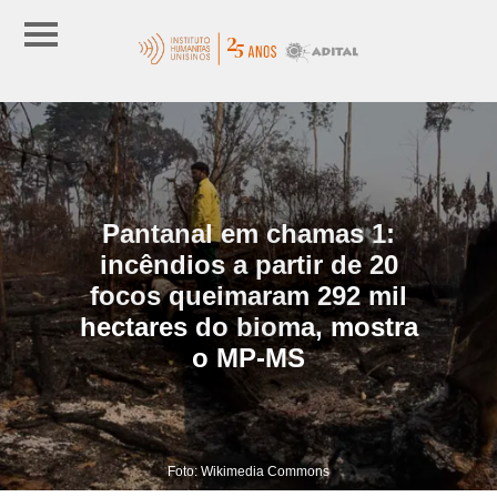
Pantanal em chamas 1:
incêndios a partir de 20
focos queimaram 292 mil
hectares do bioma, mostra
o MP-MS
Foto: Wikimedia Commons