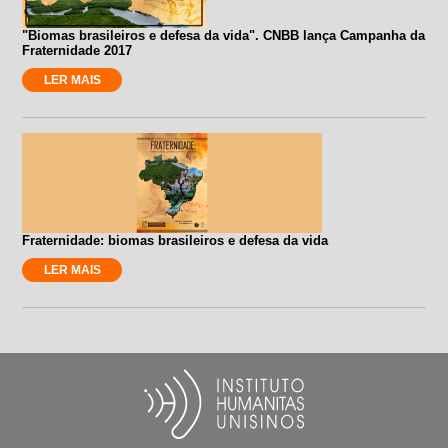
"Biomas brasileiros e defesa da vida". CNBB lança Campanha da
Fraternidade 2017
LER MAIS
Fraternidade: biomas brasileiros e defesa da vida
LER MAIS