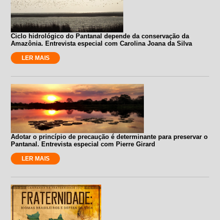
Ciclo hidrológico do Pantanal depende da conservação da
Amazônia. Entrevista especial com Carolina Joana da Silva
LER MAIS
Adotar o princípio de precaução é determinante para preservar o
Pantanal. Entrevista especial com Pierre Girard
LER MAIS