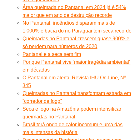
Área queimada no Pantanal em 2024 já é 54%
maior que em ano de destruição recorde
No Pantanal, incêndios disparam mais de
1.000% e bacia do rio Paraguai tem seca recorde
Queimadas no Pantanal crescem quase 900% e
só perdem para números de 2020
Pantanal e a seca sem fim
Por que Pantanal vive ‘maior tragédia ambiental’
em décadas
O Pantanal em alerta. Revista IHU On-Line, Nº.
345
Queimadas no Pantanal transformam estrada em
“corredor de fogo”
Seca e fogo na Amazônia podem intensificar
queimadas no Pantanal
Brasil terá onda de calor incomum e uma das
mais intensas da história