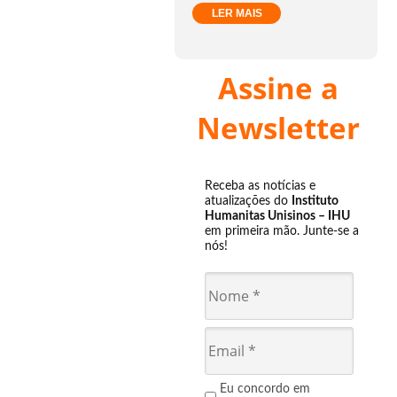
LER MAIS
Assine a
Newsletter
Receba as notícias e
atualizações do
Instituto
Humanitas Unisinos – IHU
em primeira mão. Junte-se a
nós!
Eu concordo em