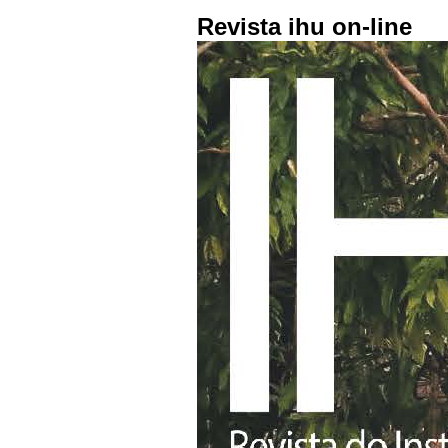
Revista ihu on-line