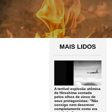
MAIS LIDOS
A terrível explosão atômica
de Hiroshima contada
pelos olhos de cinco de
seus protagonistas: "Não
consigo nem descrever
completamente como era