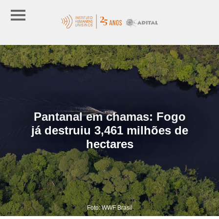
Pantanal em chamas: Fogo
já destruiu 3,461 milhões de
hectares
Foto: WWF Brasil