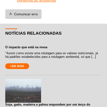
preservação ambiental
⚠️
Comunicar erro
NOTÍCIAS RELACIONADAS
O impacto que está na mesa
"Assim como existe uma rotulagem para os valores nutricionais, já
há padrões estabelecidos para a rotulagem ambiental, só que [...]
LER MAIS
Soja, gado, madeira e palma respondem por um terço do