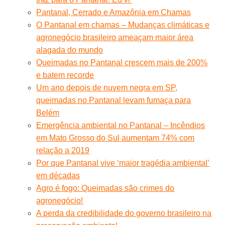
Pantanal, Cerrado e Amazônia em Chamas
O Pantanal em chamas – Mudanças climáticas e
agronegócio brasileiro ameaçam maior área
alagada do mundo
Queimadas no Pantanal crescem mais de 200%
e batem recorde
Um ano depois de nuvem negra em SP,
queimadas no Pantanal levam fumaça para
Belém
Emergência ambiental no Pantanal – Incêndios
em Mato Grosso do Sul aumentam 74% com
relação a 2019
Por que Pantanal vive ‘maior tragédia ambiental’
em décadas
Agro é fogo: Queimadas são crimes do
agronegócio!
A perda da credibilidade do governo brasileiro na