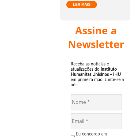
LER MAIS
Assine a
Newsletter
Receba as notícias e
atualizações do
Instituto
Humanitas Unisinos – IHU
em primeira mão. Junte-se a
nós!
Eu concordo em