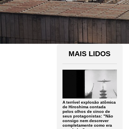
MAIS LIDOS
A terrível explosão atômica
de Hiroshima contada
pelos olhos de cinco de
seus protagonistas: "Não
consigo nem descrever
completamente como era