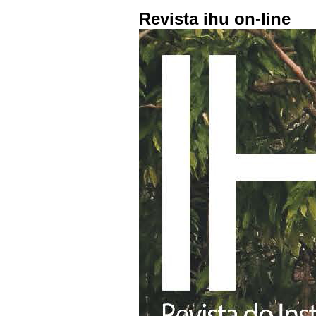
Revista ihu on-line